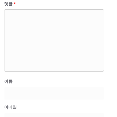
댓글
*
이름
이메일