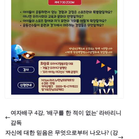
여자배구 4강, ‘배구를 한 적이 없는’ 라바리니
감독
자신에 대한 믿음은 무엇으로부터 나오나? (강