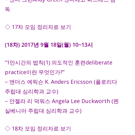
독
◇ 17차 모임 정리자료 보기
(18차) 2017년 9월 18일(월) 10~13시
“1만시간의 법칙(1) 의도적인 훈련deliberate
practice이란 무엇인가?”
– 앤더스 에릭슨 K. Anders Ericsson (플로리다
주립대 심리학과 교수)
– 안젤라 리 덕워스 Angela Lee Duckworth (펜
실베니아 주립대 심리학과 교수)
◇ 18차 모임 정리자료 보기