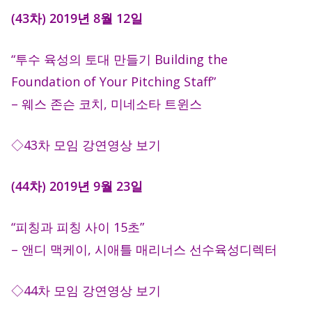
(43차) 2019년 8월 12일
“투수 육성의 토대 만들기 Building the
Foundation of Your Pitching Staff”
– 웨스 존슨 코치, 미네소타 트윈스
◇43차 모임 강연영상 보기
(44차) 2019년 9월 23일
“피칭과 피칭 사이 15초”
– 앤디 맥케이, 시애틀 매리너스 선수육성디렉터
◇44차 모임 강연영상 보기