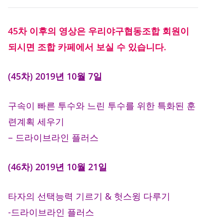
45차 이후의 영상은 우리야구협동조합 회원이
되시면 조합 카페에서 보실 수 있습니다.
(45차) 2019년 10월 7일
구속이 빠른 투수와 느린 투수를 위한 특화된 훈
련계획 세우기
– 드라이브라인 플러스
(46차) 2019년 10월 21일
타자의 선택능력 기르기 & 헛스윙 다루기
-드라이브라인 플러스