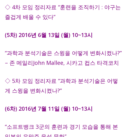
◇ 4차 모임 정리자료 “훈련을 조직하기 : 야구는
즐겁게 배울 수 있다”
(5차) 2016년 6월 13일 (월) 10~13시
“과학과 분석기술은 스윙을 어떻게 변화시켰나?”
– 존 메일리John Mallee, 시카고 컵스 타격코치
◇ 5차 모임 정리자료 “과학과 분석기술은 어떻
게 스윙을 변화시켰나?”
(6차) 2016년 7월 11일 (월) 10~13시
“소프트뱅크 3군의 훈련과 경기 모습을 통해 본
일본의 유망주 육성 문화”