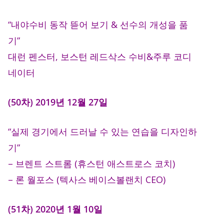
“내야수비 동작 뜯어 보기 & 선수의 개성을 품
기”
대런 펜스터, 보스턴 레드삭스 수비&주루 코디
네이터
(50차) 2019년 12월 27일
“실제 경기에서 드러날 수 있는 연습을 디자인하
기”
– 브렌트 스트롬 (휴스턴 애스트로스 코치)
– 론 월포스 (텍사스 베이스볼랜치 CEO)
(51차) 2020년 1월 10일