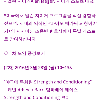
– 앨런 지이거Alan Jaeger, 지이거 스포츠 대표
*미국에서 앨런 지이거 프로그램을 직접 경험하
셨으며, 시대의 역작인 <바이오 메카닉 피칭이야
기>의 저자이신 조용빈 변호사께서 특별 게스트
로 참여하십니다.
◇
1차 모임 풍경보기
(2차) 2016년 3월 28일 (월) 10~13시
“야구에 특화된 Strength and Conditioning”
– 캐빈 바Kevin Barr, 템파베이 레이스
Strength and Conditioning 코치