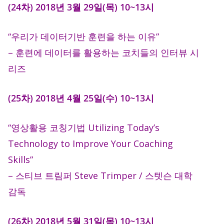
(24차) 2018년 3월 29일(목) 10~13시
“우리가 데이터기반 훈련을 하는 이유”
– 훈련에 데이터를 활용하는 코치들의 인터뷰 시
리즈
(25차) 2018년 4월 25일(수) 10~13시
“영상활용 코칭기법 Utilizing Today’s
Technology to Improve Your Coaching
Skills”
– 스티브 트림퍼 Steve Trimper / 스텟슨 대학
감독
(26차) 2018년 5월 31일(목) 10~13시