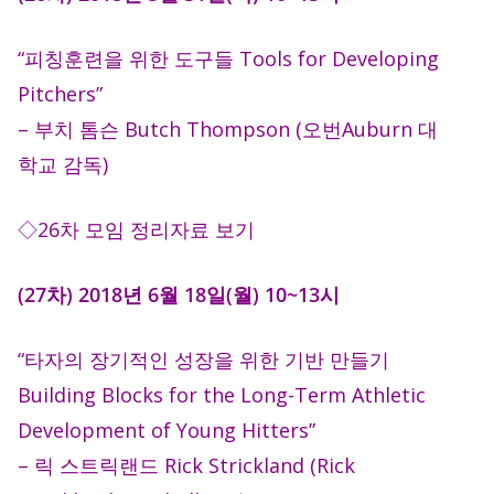
“피칭훈련을 위한 도구들 Tools for Developing
Pitchers”
– 부치 톰슨 Butch Thompson (오번Auburn 대
학교 감독)
◇26차 모임 정리자료 보기
(27차) 2018년 6월 18일(월) 10~13시
“타자의 장기적인 성장을 위한 기반 만들기
Building Blocks for the Long-Term Athletic
Development of Young Hitters”
– 릭 스트릭랜드 Rick Strickland (Rick