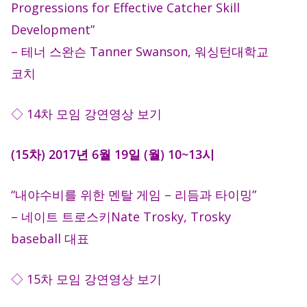
Progressions for Effective Catcher Skill
Development”
– 테너 스완슨 Tanner Swanson, 워싱턴대학교
코치
◇ 14차 모임 강연영상 보기
(15차) 2017년 6월 19일 (월) 10~13시
“내야수비를 위한 멘탈 게임 – 리듬과 타이밍”
– 네이트 트로스키Nate Trosky, Trosky
baseball 대표
◇ 15차 모임 강연영상 보기