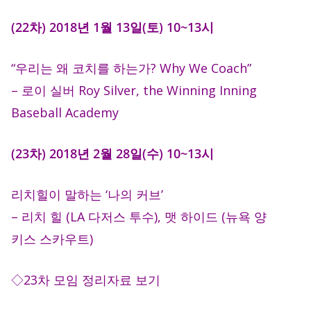
(22차) 2018년 1월 13일(토) 10~13시
“우리는 왜 코치를 하는가? Why We Coach”
– 로이 실버 Roy Silver, the Winning Inning
Baseball Academy
(23차) 2018년 2월 28일(수) 10~13시
리치힐이 말하는 ‘나의 커브’
– 리치 힐 (LA 다저스 투수), 맷 하이드 (뉴욕 양
키스 스카우트)
◇23차 모임 정리자료 보기