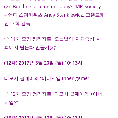
(2)” Building a Team in Today’s ‘ME’ Society
– 앤디 스탱키위츠 Andy Stankiewicz, 그랜드캐
년 대학 감독
◇ 11차 모임 정리자료 “오늘날의 ‘자기중심’ 사
회에서 팀문화 만들기(2)”
(12차) 2017년 3월 20일 (월) 10~13시
티모시 골웨이의 “이너게임 Inner game”
◇ 12차 모임 정리자료 “티모시 골웨이의 <이너
게임>”
(13차) 2017년 4월 10일 (월) 10~13시