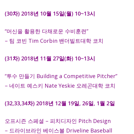
(30차) 2018년 10월 15일(월) 10~13시
“머신을 활용한 다채로운 수비훈련”
– 팀 코빈 Tim Corbin 밴더빌트대학 코치
(31차) 2018년 11월 27일(화) 10~13시
“투수 만들기 Building a Competitive Pitcher”
– 네이트 예스키 Nate Yeskie 오레곤대학 코치
(32,33,34차) 2018년 12월 19일, 26일, 1월 2일
오프시즌 스페셜 – 피치디자인 Pitch Design
– 드라이브라인 베이스볼 Driveline Baseball