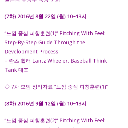
(7차) 2016년 8월 22일 (월) 10~13시
“느낌 중심 피칭훈련(1)” Pitching With Feel:
Step-By-Step Guide Through the
Development Process
– 란츠 휠러 Lantz Wheeler, Baseball Think
Tank 대표
◇ 7차 모임 정리자료 “느낌 중심 피칭훈련(1)”
(8차) 2016년 9월 12일 (월) 10~13시
“느낌 중심 피칭훈련(2)” Pitching With Feel: