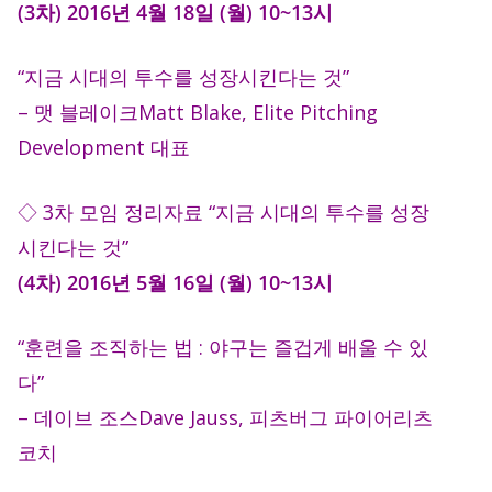
(3차) 2016년 4월 18일 (월) 10~13시
“지금 시대의 투수를 성장시킨다는 것”
– 맷 블레이크Matt Blake, Elite Pitching
Development 대표
◇ 3차 모임 정리자료 “지금 시대의 투수를 성장
시킨다는 것”
(4차) 2016년 5월 16일 (월) 10~13시
“훈련을 조직하는 법 : 야구는 즐겁게 배울 수 있
다”
– 데이브 조스Dave Jauss, 피츠버그 파이어리츠
코치