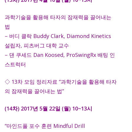
과학기술을 활용해 타자의 잠재력을 끌어내는
법
– 버디 클락 Buddy Clark, Diamond Kinetics
설립자, 피츠버그 대학 교수
– 댄 쿠세드 Dan Koosed, ProSwingRx 배팅 인
스트럭터
◇ 13차 모임 정리자료 “과학기술을 활용해 타자
의 잠재력을 끌어내는 법”
(14차) 2017년 5월 22일 (월) 10~13시
“마인드풀 포수 훈련 Mindful Drill