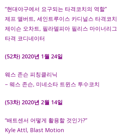
“현대야구에서 요구되는 타격코치의 역할”
제프 앨버트, 세인트루이스 카디널스 타격코치
제이슨 오차트, 필라델피아 필리스 마이너리그
타격 코디네이터
(52차) 2020년 1월 24일
웨스 존슨 피칭클리닉
– 웨스 존슨, 미네소타 트윈스 투수코치
(53차) 2020년 2월 14일
“배트센서 어떻게 활용할 것인가?”
Kyle Attl, Blast Motion