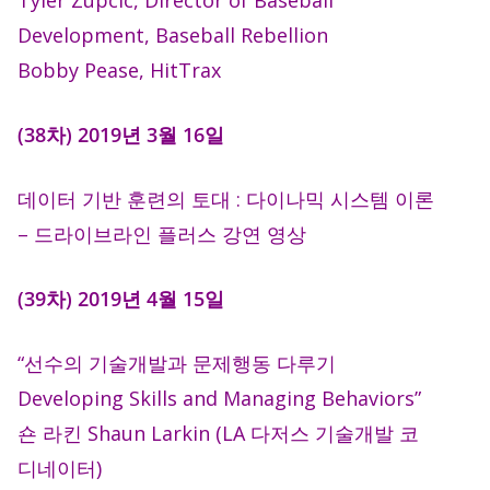
Tyler Zupcic, Director of Baseball
Development, Baseball Rebellion
Bobby Pease, HitTrax
(38차) 2019년 3월 16일
데이터 기반 훈련의 토대 : 다이나믹 시스템 이론
– 드라이브라인 플러스 강연 영상
(39차) 2019년 4월 15일
“선수의 기술개발과 문제행동 다루기
Developing Skills and Managing Behaviors”
숀 라킨 Shaun Larkin (LA 다저스 기술개발 코
디네이터)