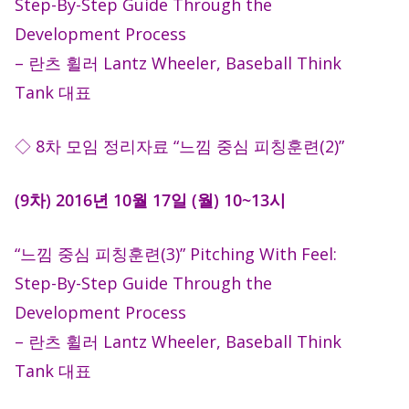
Step-By-Step Guide Through the
Development Process
– 란츠 휠러 Lantz Wheeler, Baseball Think
Tank 대표
◇ 8차 모임 정리자료 “느낌 중심 피칭훈련(2)”
(9차) 2016년 10월 17일 (월) 10~13시
“느낌 중심 피칭훈련(3)” Pitching With Feel:
Step-By-Step Guide Through the
Development Process
– 란츠 휠러 Lantz Wheeler, Baseball Think
Tank 대표