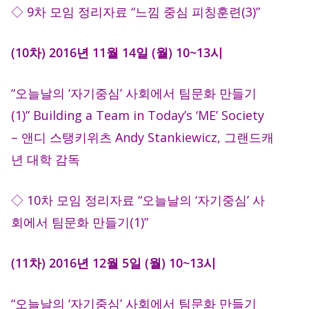
◇ 9차 모임 정리자료 “느낌 중심 피칭훈련(3)”
(10차) 2016년 11월 14일 (월) 10~13시
“오늘날의 ‘자기중심’ 사회에서 팀문화 만들기
(1)” Building a Team in Today’s ‘ME’ Society
– 앤디 스탱키위츠 Andy Stankiewicz, 그랜드캐
년 대학 감독
◇ 10차 모임 정리자료 “오늘날의 ‘자기중심’ 사
회에서 팀문화 만들기(1)”
(11차) 2016년 12월 5일 (월) 10~13시
“오늘날의 ‘자기중심’ 사회에서 팀문화 만들기