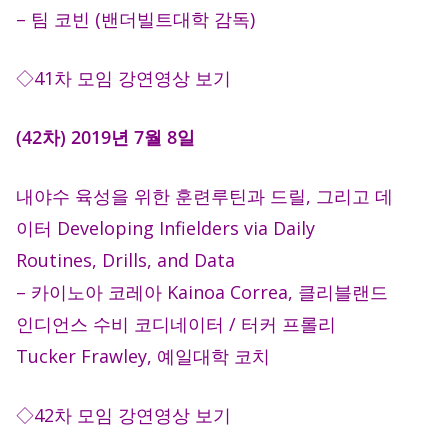
– 팀 코빈 (밴더빌트대학 감독)
◇41차 모임 강연영상 보기
(42차) 2019년 7월 8일
내야수 육성을 위한 훈련루틴과 드릴, 그리고 데
이터 Developing Infielders via Daily
Routines, Drills, and Data
– 카이노아 코레아 Kainoa Correa, 클리블랜드
인디언스 수비 코디네이터 / 터커 프롤리
Tucker Frawley, 예일대학 코치
◇42차 모임 강연영상 보기