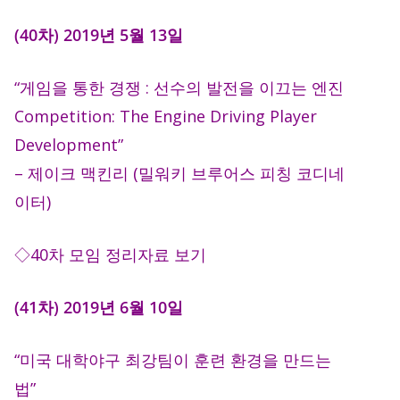
(40차) 2019년 5월 13일
“게임을 통한 경쟁 : 선수의 발전을 이끄는 엔진
Competition: The Engine Driving Player
Development”
– 제이크 맥킨리 (밀워키 브루어스 피칭 코디네
이터)
◇40차 모임 정리자료 보기
(41차) 2019년 6월 10일
“미국 대학야구 최강팀이 훈련 환경을 만드는
법”