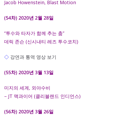
Jacob Howenstein, Blast Motion
(54차) 2020년 2월 28일
“투수와 타자가 함께 추는 춤”
데릭 존슨 (신시내티 레즈 투수코치)
◇
강연과 통역 영상 보기
(55차) 2020년 3월 13일
미지의 세계, 외야수비
– JT 맥과이어 (클리블랜드 인디언스)
(56차) 2020년 3월 26일