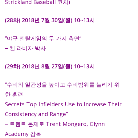
Strickland Baseball 코치)
(28차) 2018년 7월 30일(월) 10~13시
“야구 멘탈게임의 두 가지 측면”
– 켄 라비자 박사
(29차) 2018년 8월 27일(월) 10~13시
“수비의 일관성을 높이고 수비범위를 늘리기 위
한 훈련
Secrets Top Infielders Use to Increase Their
Consistency and Range”
– 트렌트 몬제로 Trent Mongero, Glynn
Academy 감독