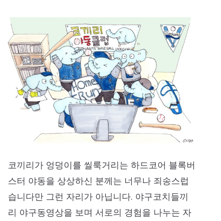
코끼리가 엉덩이를 씰룩거리는 하드코어 블록버
스터 야동을 상상하신 분께는 너무나 죄송스럽
습니다만 그런 자리가 아닙니다. 야구코치들끼
리 야구동영상을 보며 서로의 경험을 나누는 자