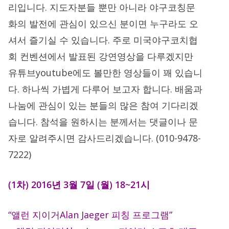
리입니다. 지도자분들 뿐만 아니라 야구코칭문
화의 발전에 관심이 있으신 분이면 누구라도 오
셔서 즐기실 수 있습니다. 주로 미국야구코치협
회 컨벤션에서 발표된 강연영상을 다루겠지만
유튜브youtube에도 볼만한 영상들이 꽤 있습니
다. 하나씩 가볍게 다루어 보고자 합니다. 배움과
나눔에 관심이 있는 분들의 많은 참여 기다리겠
습니다. 참석을 원하시는 분께서는 댓글이나 문
자로 알려주시면 감사드리겠습니다. (010-9478-
7222)
(1차) 2016년 3월 7일 (월) 18~21시
“앨런 지이거Alan Jaeger 피칭 프로그램”