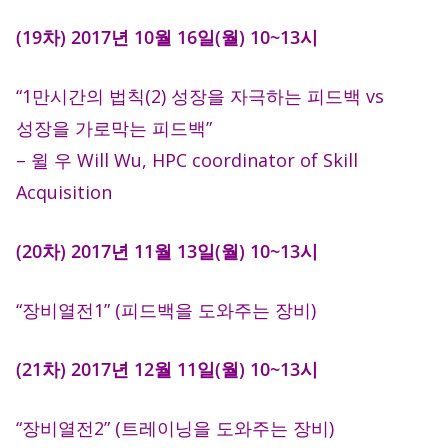
(19차) 2017년 10월 16일(월) 10~13시
“1만시간의 법칙(2) 성장을 자극하는 피드백 vs
성장을 가로막는 피드백”
– 윌 우 Will Wu, HPC coordinator of Skill
Acquisition
(20차) 2017년 11월 13일(월) 10~13시
“장비열전1” (피드백을 도와주는 장비)
(21차) 2017년 12월 11일(월) 10~13시
“장비열전2” (트레이닝을 도와주는 장비)