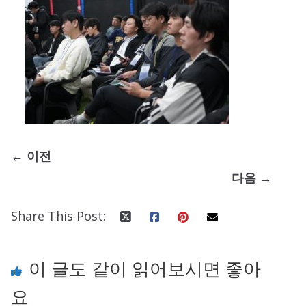
← 이전
다음 →
Share This Post:
이 글도 같이 읽어보시면 좋아
요