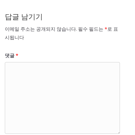
답글 남기기
이메일 주소는 공개되지 않습니다.
필수 필드는
*
로 표
시됩니다
댓글
*