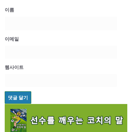
이름
이메일
웹사이트