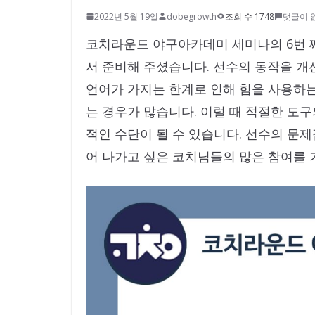
2022년 5월 19일
dobegrowth
조회 수 1748
댓글이 
코치라운드 야구아카데미 세미나의 6번
서 준비해 주셨습니다. 선수의 동작을 
언어가 가지는 한계로 인해 힘을 사용하는
는 경우가 많습니다. 이럴 때 적절한 도
적인 수단이 될 수 있습니다. 선수의 문
어 나가고 싶은 코치님들의 많은 참여를 