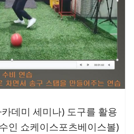
아카데미 세미나) 도구를 활용
김수인 쇼케이스포츠베이스볼)