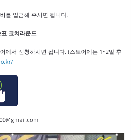
비를 입금해 주시면 됩니다.
 최승표 코치라운드
에서 신청하시면 됩니다. (스토어에는 1~2일 후
o.kr/
000@gmail.com