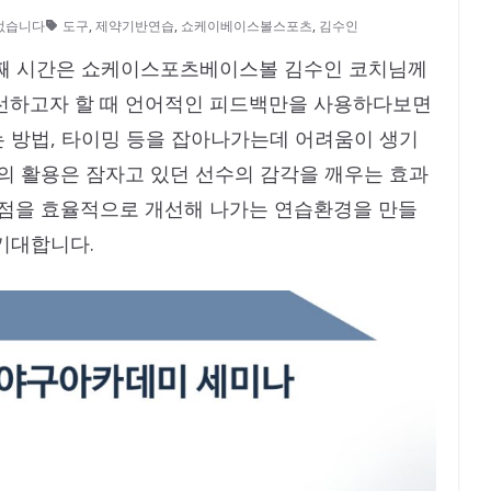
없습니다
도구
,
제약기반연습
,
쇼케이베이스볼스포츠
,
김수인
 째 시간은 쇼케이스포츠베이스볼 김수인 코치님께
개선하고자 할 때 언어적인 피드백만을 사용하다보면
 방법, 타이밍 등을 잡아나가는데 어려움이 생기
구의 활용은 잠자고 있던 선수의 감각을 깨우는 효과
제점을 효율적으로 개선해 나가는 연습환경을 만들
기대합니다.