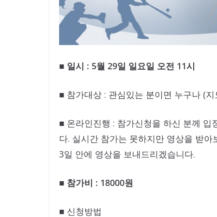
■ 일시 : 5월 29일 일요일 오전 11시
​■ 참가대상 : 관심있는 분이면 누구나 (지
​■ 온라인진행 :
​참가신청을 하신 분께 입
다. 실시간 참가는 못하지만 영상을 받아
3일 안에 영상을 보내드리겠습니다.
​■ 참가비 : 18000원
​​■ 신청방법