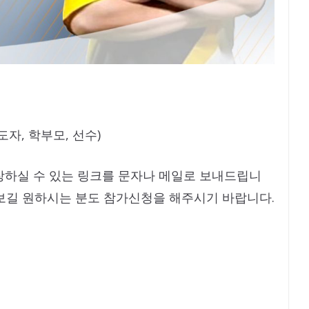
도자, 학부모, 선수)
장하실 수 있는 링크를 문자나 메일로 보내드립니
보길 원하시는 분도 참가신청을 해주시기 바랍니다.