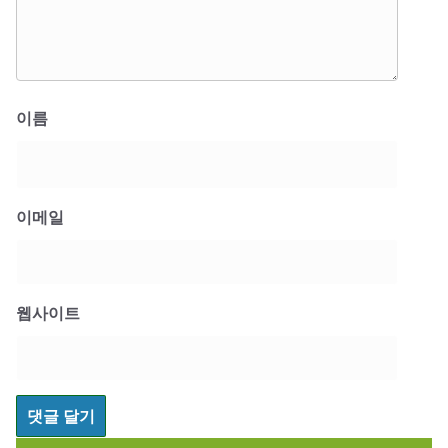
이름
이메일
웹사이트