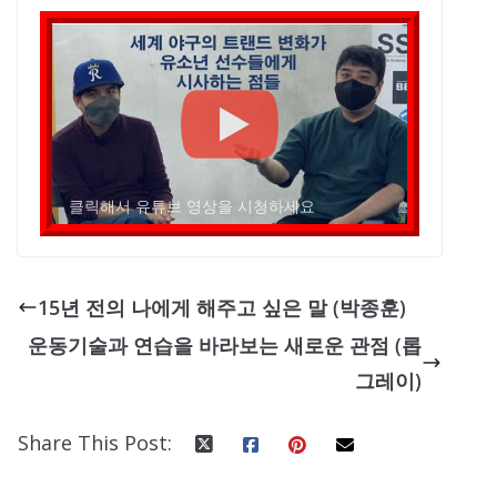
클릭해서 유튜브 영상을 시청하세요
15년 전의 나에게 해주고 싶은 말 (박종훈)
운동기술과 연습을 바라보는 새로운 관점 (롭
그레이)
Share This Post: