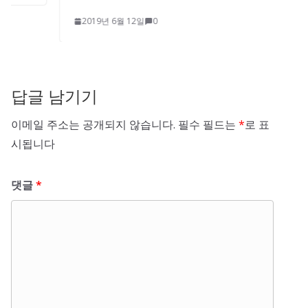
2019년 6월 12일
0
답글 남기기
이메일 주소는 공개되지 않습니다.
필수 필드는
*
로 표
시됩니다
댓글
*