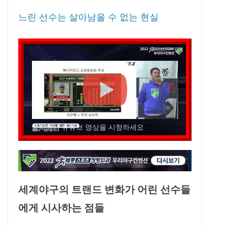
느린 선수는 살아남을 수 없는 현실
클릭해서 유튜브 영상을 시청하세요
세계야구의 트랜드 변화가 어린 선수들
에게 시사하는 점들