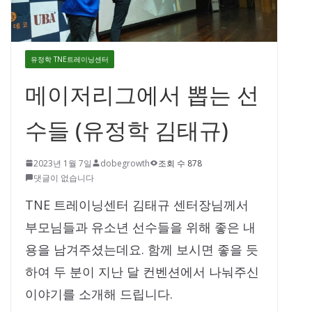
유정학 TNE트레이닝센터
메이저리그에서 뽑는 선
수들 (유정학 김태규)
2023년 1월 7일
dobegrowth
조회 수 878
댓글이 없습니다
TNE 트레이닝센터 김태규 센터장님께서
부모님들과 유소년 선수들을 위해 좋은 내
용을 남겨주셨는데요. 함께 보시면 좋을 듯
하여 두 분이 지난 달 컨벤션에서 나눠주신
이야기를 소개해 드립니다.