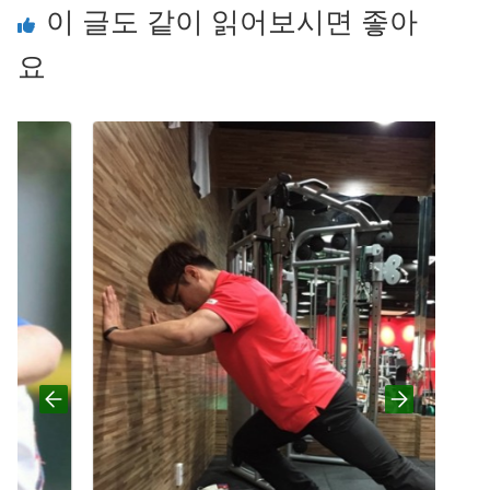
이 글도 같이 읽어보시면 좋아
요