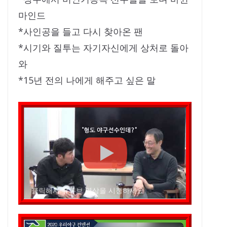
마인드
*사인공을 들고 다시 찾아온 팬
*시기와 질투는 자기자신에게 상처로 돌아
와
*15년 전의 나에게 해주고 싶은 말
클릭해서 유튜브 영상을 시청하세요