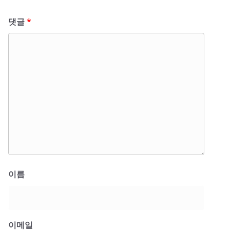
댓글
*
이름
이메일