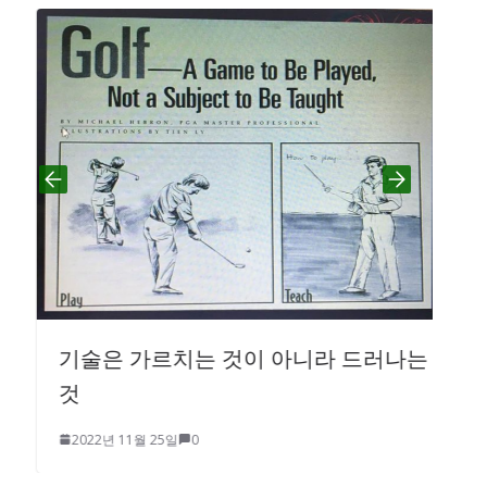
기술은 가르치는 것이 아니라 드러나는
것
2022년 11월 25일
0