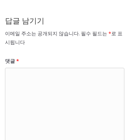
답글 남기기
이메일 주소는 공개되지 않습니다.
필수 필드는
*
로 표
시됩니다
댓글
*