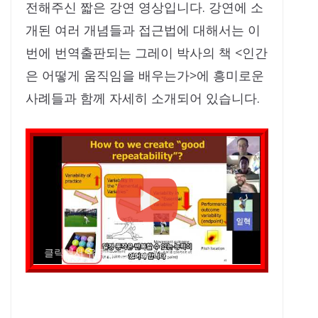
전해주신 짧은 강연 영상입니다. 강연에 소
개된 여러 개념들과 접근법에 대해서는 이
번에 번역출판되는 그레이 박사의 책 <인간
은 어떻게 움직임을 배우는가>에 흥미로운
사례들과 함께 자세히 소개되어 있습니다.
클릭해서 유튜브 영상을 시청하세요