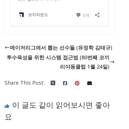
메이저리그에서 뽑는 선수들 (유정학 김태규)
투수육성을 위한 시스템 접근법 (80번째 코끼
리야동클럽 1월 24일)
Share This Post:
이 글도 같이 읽어보시면 좋아
요