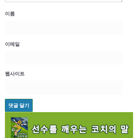
이름
이메일
웹사이트