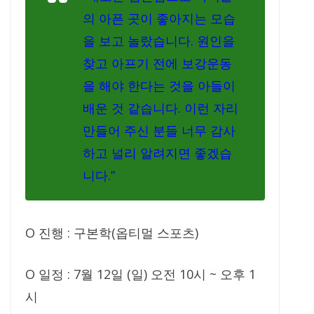
의 아픈 곳이 좋아지는 모습
을 보고 놀랐습니다. 원인을
찾고 아프기 전에 보강운동
을 해야 한다는 것을 아들이
배운 것 같습니다. 이런 자리
만들어 주신 분들 너무 감사
하고 널리 알려지면 좋겠습
니다.”
O 진행 : 구본학(옵티멀 스포츠)
O 일정 : 7월 12일 (일) 오전 10시 ~ 오후 1
시