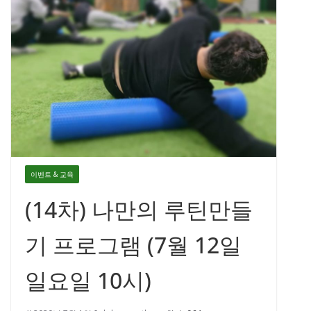
이벤트 & 교육
(14차) 나만의 루틴만들
기 프로그램 (7월 12일
일요일 10시)