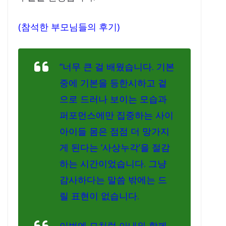
(참석한 부모님들의 후기)
“너무 큰 걸 배웠습니다. 기본
중에 기본을 등한시하고 겉
으로 드러나 보이는 모습과
퍼포먼스에만 집중하는 사이
아이들 몸은 점점 더 망가지
게 된다는 ‘사상누각’을 절감
하는 시간이었습니다. 그냥
감사하다는 말씀 밖에는 드
릴 표현이 없습니다.
이번엔 모처럼 아내와 함께