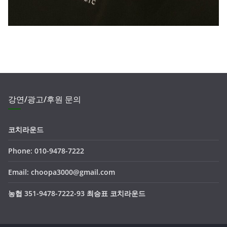
강연/광고/후원 문의
코치라운드
Phone: 010-9478-7222
Email: choopa3000@gmail.com
농협 351-9478-7222-93 최승표 코치라운드