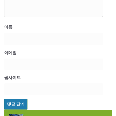
이름
이메일
웹사이트