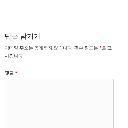
답글 남기기
이메일 주소는 공개되지 않습니다.
필수 필드는
*
로 표
시됩니다
댓글
*