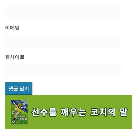
이메일
웹사이트