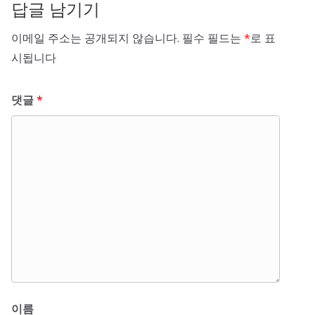
답글 남기기
이메일 주소는 공개되지 않습니다.
필수 필드는
*
로 표
시됩니다
댓글
*
이름