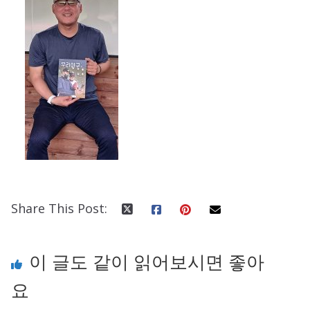
Share This Post:
이 글도 같이 읽어보시면 좋아
요