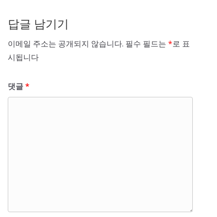
답글 남기기
이메일 주소는 공개되지 않습니다.
필수 필드는
*
로 표
시됩니다
댓글
*