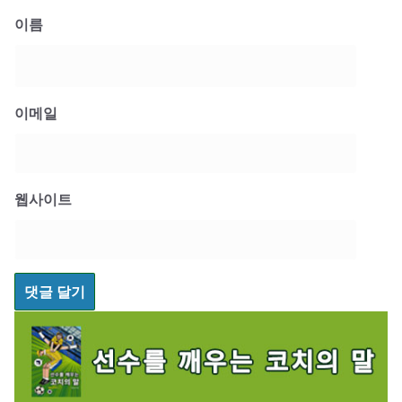
이름
이메일
웹사이트