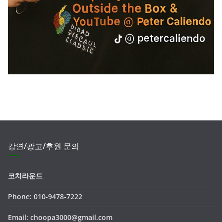
강연/광고/후원 문의
코치라운드
Phone: 010-9478-7222
Email: choopa3000@gmail.com