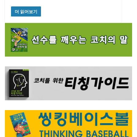
더 읽어보기