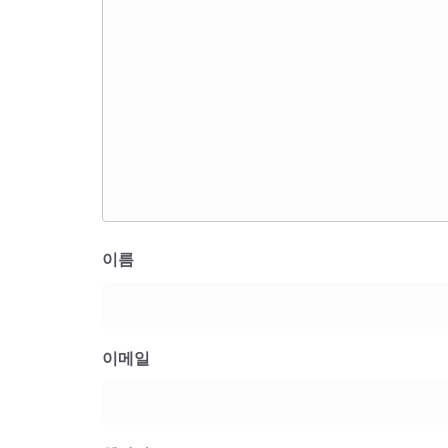
이름
이메일