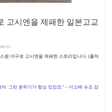
로 고시엔을 제패한 일본고교
없습니다
스윙 야구로 고시엔을 제패한 스토리입니다. (출처
. 그런 분위기가 항상 있었죠.” – 이소베 슈조 감