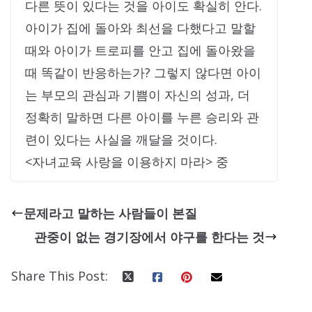
다른 뜻이 있다는 것을 아이도 확실히 안다.
아이가 집에 돌아와 최선을 다했다고 말할
때와 아이가 트로피를 안고 집에 돌아왔을
때 똑같이 반응하는가? 그렇지 않다면 아이
는 부모의 관심과 기쁨이 자신의 성과, 더
정확히 말하면 다른 아이를 누른 승리와 관
련이 있다는 사실을 깨달을 것이다.
<자녀교육 사랑을 이용하지 마라> 중
문제라고 말하는 사람들이 본질
관중이 없는 경기장에서 야구를 한다는 것
Share This Post: