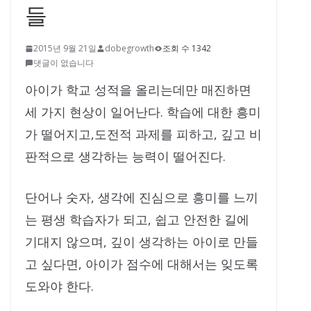
들
2015년 9월 21일
dobegrowth
조회 수 1342
댓글이 없습니다
아이가 학교 성적을 올리는데만 매진하면
세 가지 현상이 일어난다. 학습에 대한 흥미
가 떨어지고,도전적 과제를 피하고, 깊고 비
판적으로 생각하는 능력이 떨어진다.
단어나 숫자, 생각에 진심으로 흥미를 느끼
는 평생 학습자가 되고, 쉽고 안전한 길에
기대지 않으며, 깊이 생각하는 아이로 만들
고 싶다면, 아이가 점수에 대해서는 잊도록
도와야 한다.