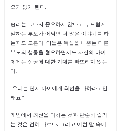
요가 없게 된다.
승리는 그다지 중요하지 않다고 부드럽게
말하는 부모가 어쩌면 더 많은 이야기를 하
는지도 모른다. 이들은 독설을 내뿜는 다른
부모의 행동을 혐오하면서도 자신의 아이
에게는 성공에 대한 기대를 빠뜨리지 않는
다.
“우리는 단지 아이에게 최선을 다하라고만
해요.”
게임에서 최선을 다하는 것과 단순히 즐기
는 것은 전혀 다르다. 그리고 이런 말 속에