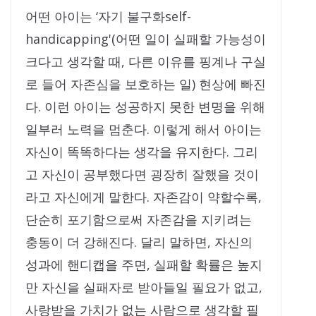
어떤 아이는 ‘자기 불구화self-
handicapping'(어떤 일이 실패할 가능성이
크다고 생각할 때, 다른 이유를 핑계나 구실
로 들어 자존심을 보호하는 일) 현상에 빠진
다. 이런 아이는 성공하지 못한 변명을 위해
일부러 노력을 멈춘다. 이렇게 해서 아이는
자신이 똑똑하다는 생각을 유지한다. 그리
고 자신이 공부했다면 굉장히 잘했을 것이
라고 자신에게 말한다. 자존감이 약할수록,
단순히 포기함으로써 자존감을 지키려는
충동이 더 강해진다. 달리 말하면, 자신의
성과에 핸디캡을 주면, 실패할 확률은 높지
만 자신을 실패자로 받아들일 필요가 없고,
사랑받을 가치가 없는 사람으로 생각할 필