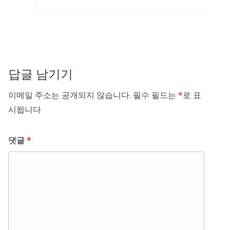
답글 남기기
이메일 주소는 공개되지 않습니다.
필수 필드는
*
로 표
시됩니다
댓글
*