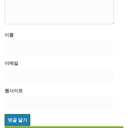
이름
이메일
웹사이트