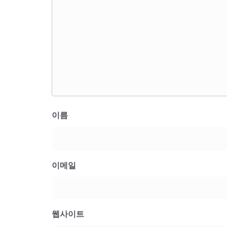
이름
이메일
웹사이트