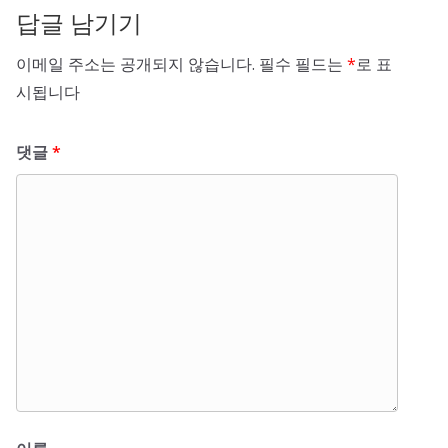
답글 남기기
이메일 주소는 공개되지 않습니다.
필수 필드는
*
로 표
시됩니다
댓글
*