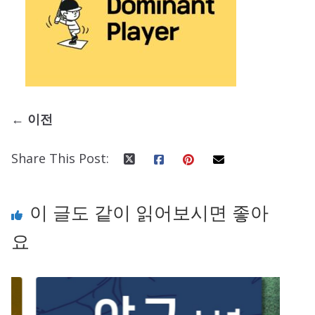
← 이전
Share This Post:
이 글도 같이 읽어보시면 좋아
요