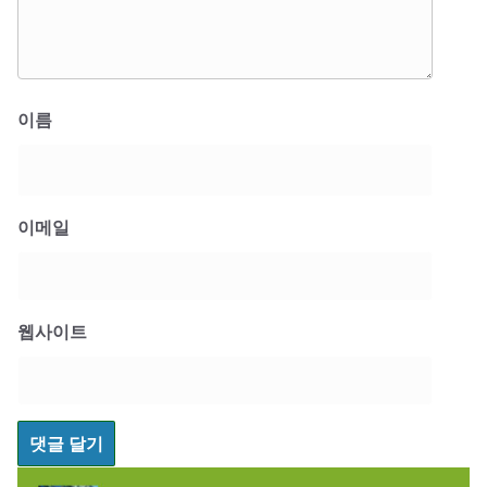
이름
이메일
웹사이트