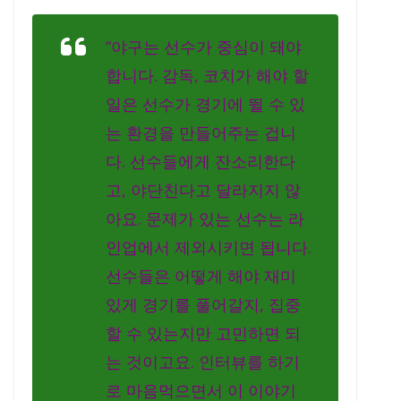
“야구는 선수가 중심이 돼야
합니다. 감독, 코치가 해야 할
일은 선수가 경기에 뛸 수 있
는 환경을 만들어주는 겁니
다. 선수들에게 잔소리한다
고, 야단친다고 달라지지 않
아요. 문제가 있는 선수는 라
인업에서 제외시키면 됩니다.
선수들은 어떻게 해야 재미
있게 경기를 풀어갈지, 집중
할 수 있는지만 고민하면 되
는 것이고요. 인터뷰를 하기
로 마음먹으면서 이 이야기