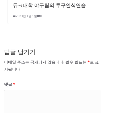
듀크대학 야구팀의 투구인식연습
2023년 1월 1일
0
답글 남기기
이메일 주소는 공개되지 않습니다.
필수 필드는
*
로 표
시됩니다
댓글
*