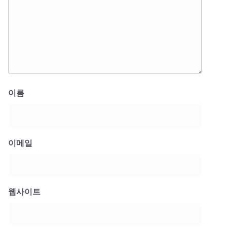
이름
이메일
웹사이트