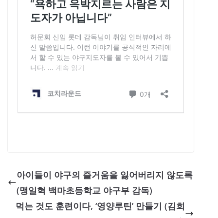
아이들이 야구의 즐거움을 잃어버리지 않도록
(맹일혁 백마초등학교 야구부 감독)
먹는 것도 훈련이다, ‘영양루틴’ 만들기 (김희