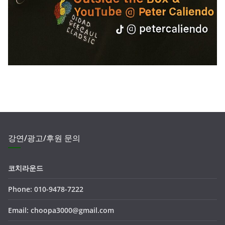
강연/광고/후원 문의
코치라운드
Phone: 010-9478-7222
Email: choopa3000@gmail.com