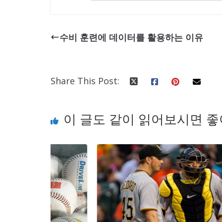
수비 훈련에 데이터를 활용하는 이유
Share This Post:
이 글도 같이 읽어보시면 