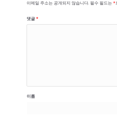
이메일 주소는 공개되지 않습니다.
필수 필드는
*
댓글
*
이름