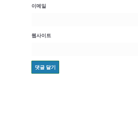
이메일
웹사이트