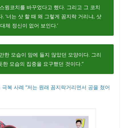
 스윙코치를 바꾸었다고 했다. 그리고 그 코치
 ‘너는 샷 할 때 왜 그렇게 꼼지락 거리냐, 샷
대체 정신이 없어 보인다.’
만한 모습이 맘에 들지 않았던 모양이다. 그리
듯한 모습의 집중을 요구했던 것이다.”
 극복 사례 “저는 원래 꼼지락거리면서 공을 쳤어