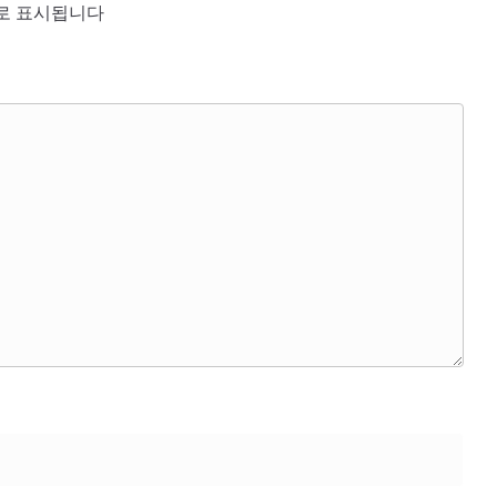
로 표시됩니다