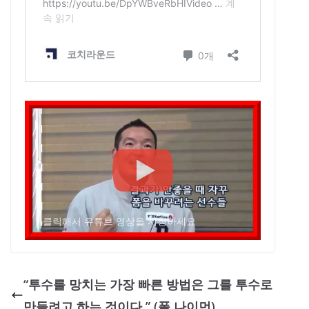
클릭해서 유튜브 영상을 시청하세요
“투수를 망치는 가장 빠른 방법은 그를 투수로
만들려고 하는 것이다.” (폴 나이먼)