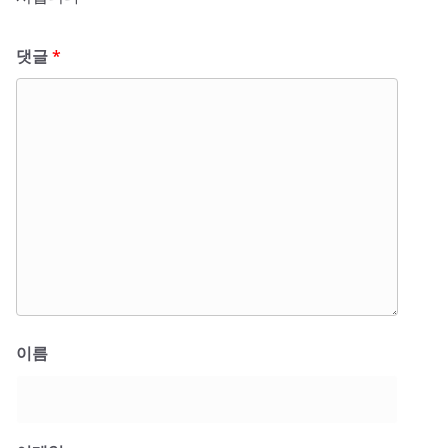
댓글
*
이름