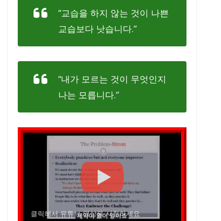
“교습을 하지 않는 것이 나쁜
교습보다 낫습니다.”
“내가 모르는 것이 무엇인지
나는 모릅니다.”
클릭해서 유튜브 영상을 시청하세요