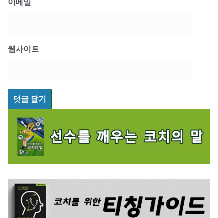
이메일
웹사이트