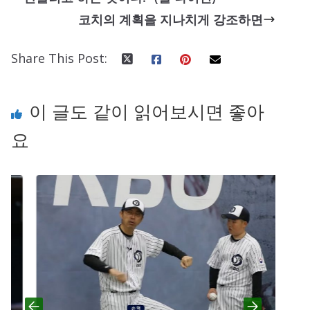
코치의 계획을 지나치게 강조하면
Share This Post:
이 글도 같이 읽어보시면 좋아
요