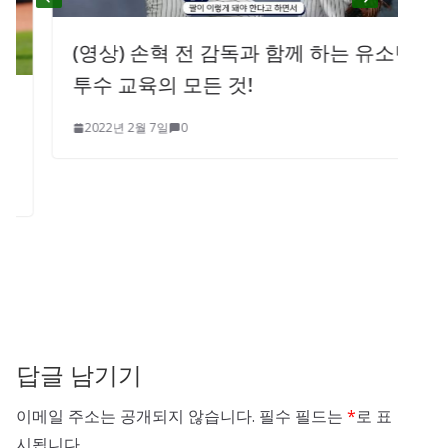
(영상) 손혁 전 감독과 함께 하는 유소년
투수 교육의 모든 것!
2022년 2월 7일
0
답글 남기기
이메일 주소는 공개되지 않습니다.
필수 필드는
*
로 표
시됩니다