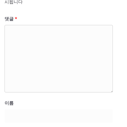
시됩니다
댓글
*
이름