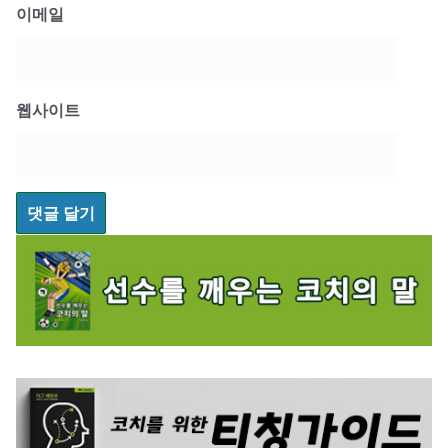
이메일
웹사이트