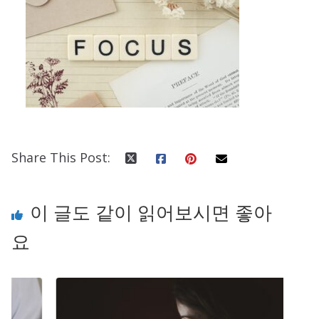
Share This Post:
이 글도 같이 읽어보시면 좋아
요