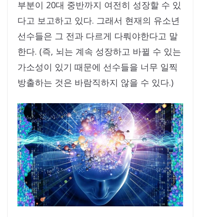
부분이 20대 중반까지 여전히 성장할 수 있
다고 보고하고 있다. 그래서 현재의 유소년
선수들은 그 전과 다르게 다뤄야한다고 말
한다. (즉, 뇌는 계속 성장하고 바뀔 수 있는
가소성이 있기 때문에 선수들을 너무 일찍
방출하는 것은 바람직하지 않을 수 있다.)