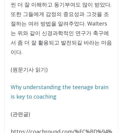
씬 더 잘 이해하고 동기부여도 많이 받았다.
또한 그들에게 감정의 중요성과 그것을 조
절하는 여러 방법을 알려주었다. Walters
는 위와 같이 신경과학적인 연구가 축구에
서 좀 더 잘 활용되고 발전되길 바라는 마음
이다.
(원문기사 읽기)
Why understanding the teenage brain
is key to coaching
(관련글)
https://coachround.com/%EC%BD%94%