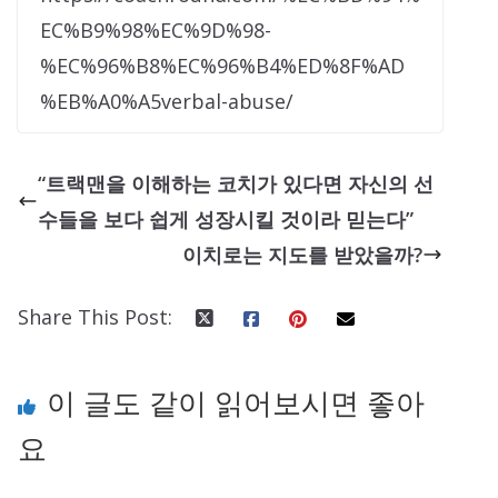
EC%B9%98%EC%9D%98-
%EC%96%B8%EC%96%B4%ED%8F%AD
%EB%A0%A5verbal-abuse/
“트랙맨을 이해하는 코치가 있다면 자신의 선
수들을 보다 쉽게 성장시킬 것이라 믿는다”
이치로는 지도를 받았을까?
Share This Post:
이 글도 같이 읽어보시면 좋아
요