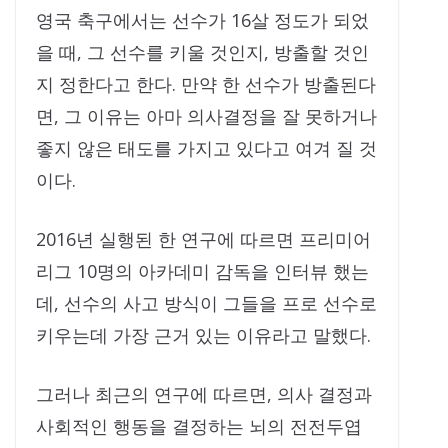
영국 축구에서는 선수가 16살 정도가 되었
을 때, 그 선수를 키울 것인지, 방출할 것인
지 정한다고 한다. 만약 한 선수가 방출된다
면, 그 이유는 아마 의사결정을 잘 못하거나
좋지 않은 태도를 가지고 있다고 여겨 질 것
이다.
2016년 실행된 한 연구에 따르면 프리미어
리그 10명의 아카데미 감독을 인터뷰 했는
데, 선수의 사고 방식이 그들을 프로 선수로
키우는데 가장 근거 있는 이유라고 말했다.
그러나 최근의 연구에 따르면, 의사 결정과
사회적인 행동을 결정하는 뇌의 전전두엽