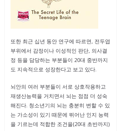
또한 최근 십년 동안 연구에 따르면, 전두엽
부위에서 감정이나 이성적인 판단, 의사결
정 등을 담당하는 부분들이 20대 중반까지
도 지속적으로 성장한다고 보고 있다.
뇌안의 여러 부분들이 서로 상호작용하고
재생산능력을 거치면서 뇌는 점점 더 성숙
해진다. 청소년기의 뇌는 충분히 변할 수 있
는 가소성이 있기 때문에 뛰어난 인지 능력
을 기르는데 적합한 조건을(20대 초반까지)