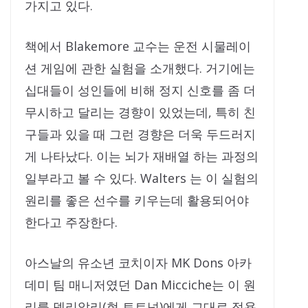
가지고 있다.
책에서 Blakemore 교수는 운전 시물레이
션 게임에 관한 실험을 소개했다. 거기에는
십대들이 성인들에 비해 정지 신호를 좀 더
무시하고 달리는 경향이 있었는데, 특히 친
구들과 있을 때 그런 경향은 더욱 두드러지
게 나타났다. 이는 뇌가 재배열 하는 과정의
일부라고 볼 수 있다. Walters 는 이 실험의
원리를 좋은 선수를 키우는데 활용되어야
한다고 주장한다.
아스날의 유소년 코치이자 MK Dons 아카
데미 팀 매니저였던 Dan Micciche는 이 원
리를 델리알리(현 토트넘)에게 그대로 적용