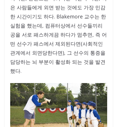
은 사람들에게 외면 받는 것에도 가장 민감
한 시간이기도 하다. Blakemore 교수는 한
실험을 했는데, 컴퓨터상에서 선수들끼리
공을 서로 패스하게끔 하다가 멈추면, 즉 어
떤 선수가 패스에서 제외된다면(사회적인
관계에서 외면당한다면), 그 선수의 통증을
담당하는 뇌 부분이 활성화 되는 것을 발견
했다.