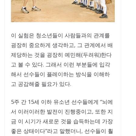
이 실험은 청소년들이 사람들과의 관계를
굉장히 중요하게 생각하고, 그 관계에서 배
제당하는 것을 굉장히 예민해(두려워)한다
고 볼 수 있다. 그래서 이런 부분들에 입각
해서 선수들이 플레이하는 방식을 이해하
고 공감해줄 필요가 있다.
5주 간 15세 이하 유소년 선수들에게 “뇌에
서 이러이러한 발전이 진행중이고, 또한 지
금 이 시기가 새로운 것을 습득하는데 가장
좋은 상태이다”라고 말했더니, 선수들이 훨