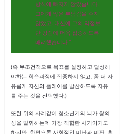
방식에 빠지지 않았습니다.
그에게 많은 부담감을 주지
않았고, 대신에 그의 약점보
단 강점에 더욱 집중하도록
배려했습니다.”
(즉 무조건적으로 목표를 설정하고 달성해
야하는 학습과정에 집중하지 않고, 좀 더 자
유롭게 자신의 플레이를 발산하도록 자유
를 주는 것을 선택했다.)
또한 위의 사례같이 청소년기의 뇌가 창의
성을 발휘하는데 가장 적합한 시기이기도
하지만, 한편으론 사회적인 비난과 비판, 혹