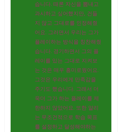
습니다. 때론 자신을 뽐내고
과시하고 싶어했지만, 건들
지 않고 그대로를 인정해줬
어요. 그러면서 우리는 그가
플레이하는 방식을 칭찬해줬
습니다. 경기하면서 그의 플
레이를 있는 그대로 지켜보
는 것은 매우 흥미로웠어요.
그것은 우리에게 만족감을
주기도 했습니다. 그래서 더
욱더 그가 하는 플레이를 제
한하지 않았어요. 또한 알리
는 무조건적으로 학습 목표
를 설정하고 달성해야하는