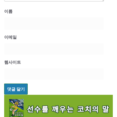
이름
이메일
웹사이트