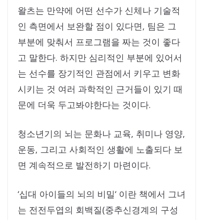
왈츠는 만약에 어떤 선수가 신체나 기술적
인 측면에서 보완할 점이 있다면, 팀은 그
부분에 맞춰서 프로그램을 짜는 것이 좋다
고 말한다. 하지만 심리적인 부분에 있어서
는 선수를 장기적인 관점에서 키우고 변화
시키는 것 여러 과학적인 근거들이 있기 때
문에 더욱 두고봐야한다는 것이다.
청소년기의 뇌는 문화나 교육, 취미나 영양,
운동, 그리고 사회적인 생활에 노출되다 보
면 계속적으로 발전하기 마련이다.
‘십대 아이들의 뇌의 비밀‘ 이란 책에서 그녀
는 전전두엽의 회백질(중추신경계의 구성