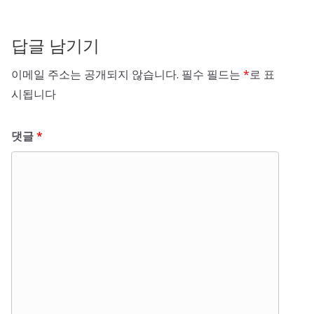
답글 남기기
이메일 주소는 공개되지 않습니다.
필수 필드는
*
로 표
시됩니다
댓글
*