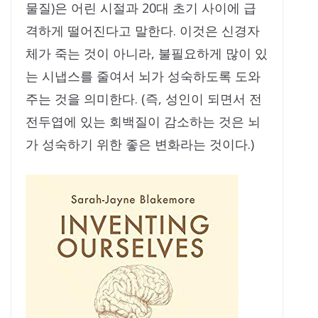
물질)은 어린 시절과 20대 초기 사이에 급
격하게 떨어진다고 말한다. 이것은 신경자
체가 죽는 것이 아니라, 불필요하게 많이 있
는 시냅스를 줄여서 뇌가 성숙하도록 도와
주는 것을 의미한다. (즉, 성인이 되면서 전
전두엽에 있는 회백질이 감소하는 것은 뇌
가 성숙하기 위한 좋은 변화라는 것이다.)