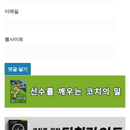
이메일
웹사이트