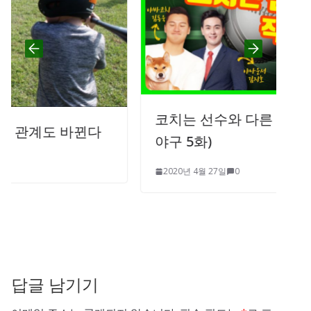
코치는 선수와 다른 직업의 시작 (우리
야구 5화)
2020년 4월 27일
0
답글 남기기