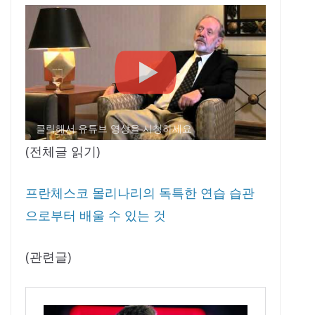
클릭해서 유튜브 영상을 시청하세요
(전체글 읽기)
프란체스코 몰리나리의 독특한 연습 습관
으로부터 배울 수 있는 것
(관련글)