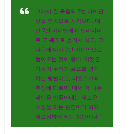
그래서 한 묶음의 7번 아이언
샷을 연속으로 치기보다, 대
신 7번 아이언에서 드라이버
로 또 웨지로 옮겨서 치고, 그
다음에 다시 7번 아이언으로
돌아오는 것이 좋다. 어쨌든
이것이 우리가 골프를 경기
하는 방법이고, 비요르크의
추정에 따르면, 매번 더 나은
패턴을 만들어내는 새로운
스윙을 하는 순간마다 뇌가
재보정하게 되는 방법이다.”