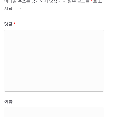
이메일 주소는 공개되지 않습니다.
필수 필드는
*
로 표
시됩니다
댓글
*
이름