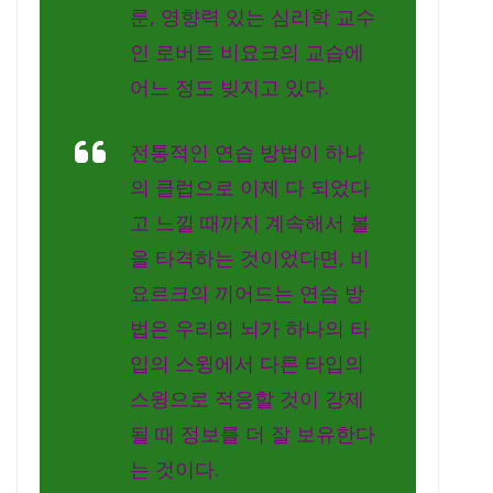
룬, 영향력 있는 심리학 교수
인 로버트 비요크의 교습에
어느 정도 빚지고 있다.
전통적인 연습 방법이 하나
의 클럽으로 이제 다 되었다
고 느낄 때까지 계속해서 볼
을 타격하는 것이었다면, 비
요르크의 끼어드는 연습 방
법은 우리의 뇌가 하나의 타
입의 스윙에서 다른 타입의
스윙으로 적응할 것이 강제
될 때 정보를 더 잘 보유한다
는 것이다.