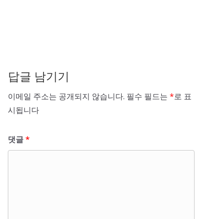
답글 남기기
이메일 주소는 공개되지 않습니다.
필수 필드는
*
로 표
시됩니다
댓글
*