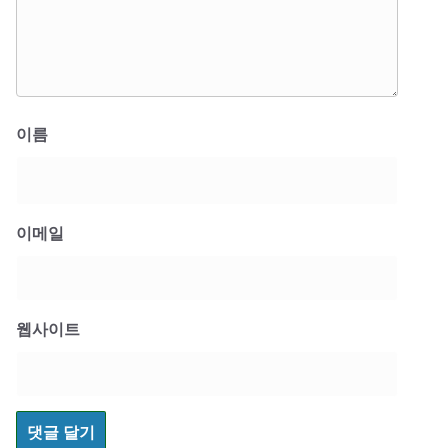
이름
이메일
웹사이트