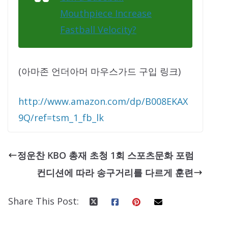
Mouthpiece Increase
Fastball Velocity?
(아마존 언더아머 마우스가드 구입 링크)
http://www.amazon.com/dp/B008EKAX
9Q/ref=tsm_1_fb_lk
정운찬 KBO 총재 초청 1회 스포츠문화 포럼
컨디션에 따라 송구거리를 다르게 훈련
Share This Post: