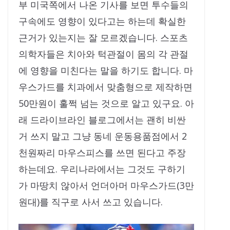
부 미국쪽에서 나온 기사를 보면 투수들의
구속에도 영향이 있다고는 하는데 확실한
근거가 있는지는 잘 모르겠습니다. 스포츠
의학자들은 치아와 턱관절이 몸의 각 관절
에 영향을 미친다는 말을 하기도 합니다. 마
우스가드를 치과에서 맞춤형으로 제작하면
50만원이 훌쩍 넘는 것으로 알고 있구요. 아
래 드라이브라인 블로그에서는 괜히 비싼
거 쓰지 말고 그냥 동네 운동용품점에서 2
천원짜리 마우스피스를 쓰면 된다고 주장
하는데요. 우리나라에서는 그것도 구하기
가 마땅치 않아서 언더아머 마우스가드(3만
원대)를 직구로 사서 쓰고 있습니다.