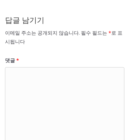
답글 남기기
이메일 주소는 공개되지 않습니다.
필수 필드는
*
로 표
시됩니다
댓글
*