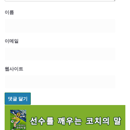
이름
이메일
웹사이트