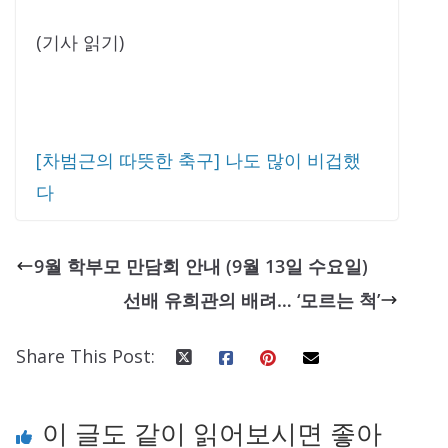
(기사 읽기)
[차범근의 따뜻한 축구] 나도 많이 비겁했
다
9월 학부모 만담회 안내 (9월 13일 수요일)
선배 유희관의 배려… ‘모르는 척’
Share This Post:
이 글도 같이 읽어보시면 좋아