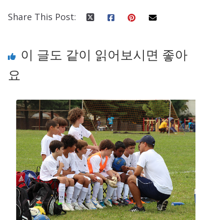
Share This Post:
이 글도 같이 읽어보시면 좋아
요