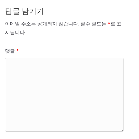
답글 남기기
이메일 주소는 공개되지 않습니다.
필수 필드는
*
로 표
시됩니다
댓글
*