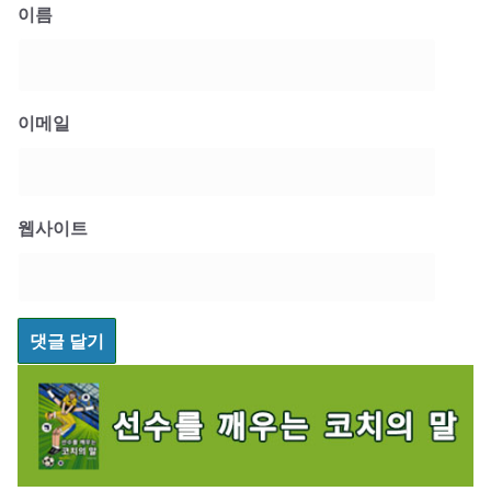
이름
이메일
웹사이트