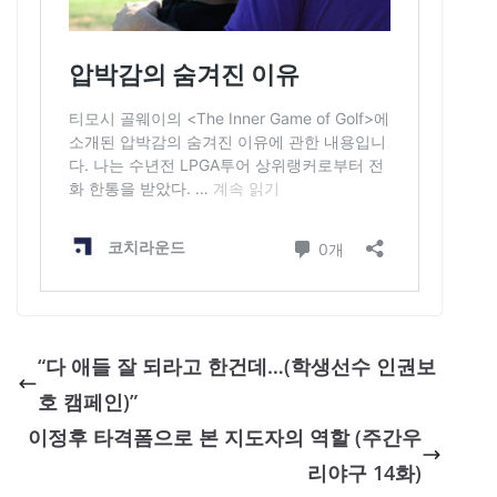
“다 애들 잘 되라고 한건데…(학생선수 인권보
호 캠페인)”
이정후 타격폼으로 본 지도자의 역할 (주간우
리야구 14화)