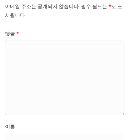
이메일 주소는 공개되지 않습니다.
필수 필드는
*
로 표
시됩니다
댓글
*
이름