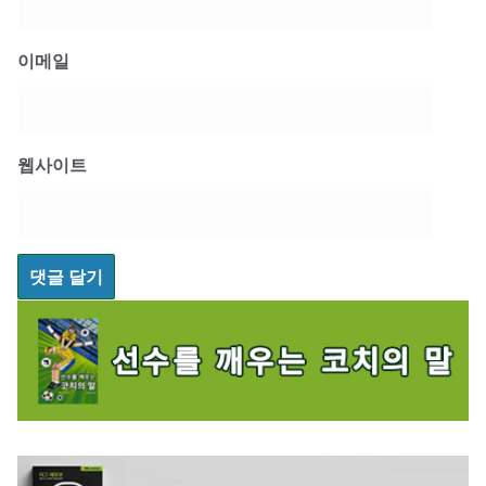
이메일
웹사이트