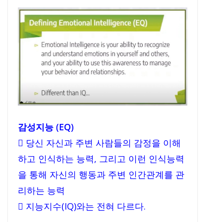
감성지능 (EQ)
 당신 자신과 주변 사람들의 감정을 이해
하고 인식하는 능력, 그리고 이런 인식능력
을 통해 자신의 행동과 주변 인간관계를 관
리하는 능력
 지능지수(IQ)와는 전혀 다르다.