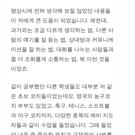
평상시에 전혀 생각해 보질 않았던 내용들
이 저에게 큰 도움이 되었습니다. 예컨대,
과거와는 조금 다르게 생각하는 법, 다른 사
람의 얘기를 잘 듣는 법, 상대방과 커뮤니케
이션을 잘 하는 법, 대화를 나누는 사람들과
좀 더 조화롭게 소통하는 법, 뭐 이런 것들
이었죠.
같이 공부했던 다른 학생들도 대부분 저 같
은 초보 코치들이었는데요. 영국의 농구코
치 부부도 있었고, 축구, 테니스, 소프트볼
과 야구 코치까지, 다양한 종목의 예비 지도
자들과 같이 수업을 들었습니다. 그때 들었
던 내용 중 중요한 원칙과 구체적인 사례를