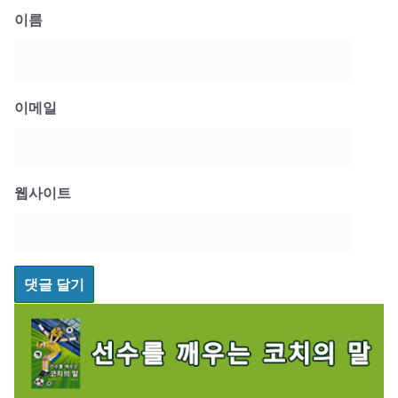
이름
이메일
웹사이트