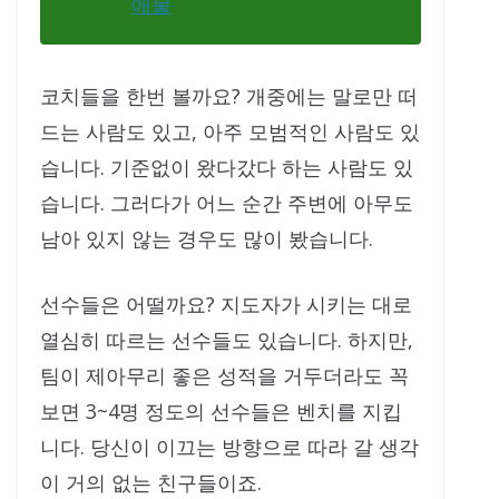
애물
코치들을 한번 볼까요? 개중에는 말로만 떠
드는 사람도 있고, 아주 모범적인 사람도 있
습니다. 기준없이 왔다갔다 하는 사람도 있
습니다. 그러다가 어느 순간 주변에 아무도
남아 있지 않는 경우도 많이 봤습니다.
선수들은 어떨까요? 지도자가 시키는 대로
열심히 따르는 선수들도 있습니다. 하지만,
팀이 제아무리 좋은 성적을 거두더라도 꼭
보면 3~4명 정도의 선수들은 벤치를 지킵
니다. 당신이 이끄는 방향으로 따라 갈 생각
이 거의 없는 친구들이죠.