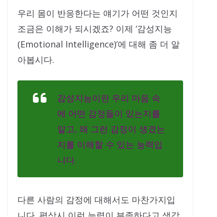
우리 몸이 반응한다는 얘기가 어떤 것인지
조금은 이해가 되시겠죠? 이제 ‘감성지능
(Emotional Intelligence)’에 대해 좀 더 알
아봅시다.
감성지능이란 우리 마음 속
에 어떤 감정들이 있는지를
알고, 왜 그런 감정이 생겼는
지를 이해할 수 있는 능력입
니다.
다른 사람의 감정에 대해서도 마찬가지입
니다. 평상시 이런 능력이 부족하다고 생각