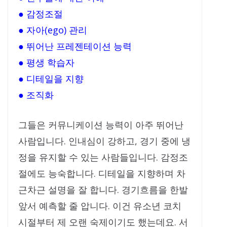
● 감정조절
● 자아(ego) 관리
● 뛰어난 프레젠테이션 능력
● 평생 학습자
● 디테일을 지향
● 조직화
그들은 커뮤니케이션 능력이 아주 뛰어난
사람입니다. 인내심이 강하고, 경기 중에 냉
정을 유지할 수 있는 사람들입니다. 감정조
절에도 능숙합니다. 디테일을 지향하며 차
근차근 설명을 잘 합니다. 경기흐름을 한발
앞서 예측할 줄 압니다. 이건 유소년 코치
시절부터 제 오랜 숙제이기도 했는데요. 서