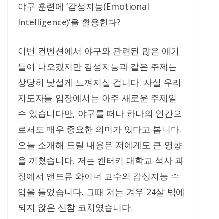
야구 훈련에 ‘감성지능(Emotional
Intelligence)’을 활용한다?
이번 컨벤션에서 야구와 관련된 많은 얘기
들이 나오겠지만 감성지능과 같은 주제는
상당히 낯설게 느껴지실 겁니다. 사실 우리
지도자들 입장에서는 아주 새로운 주제일
수 있습니다만, 야구를 떠나 하나의 인간으
로서도 매우 중요한 의미가 있다고 봅니다.
오늘 소개해 드릴 내용은 저에게도 큰 영향
을 끼쳤습니다. 저는 켄터키 대학교 석사 과
정에서 앤드류 와이너 교수의 감성지능 수
업을 들었습니다. 그때 저는 겨우 24살 밖에
되지 않은 신참 코치였습니다.