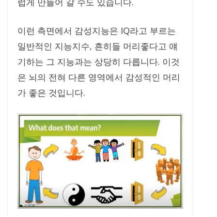
럽게 만들어 갈 수도 있습니다.
이런 측면에서 감성지능은 IQ라고 부르는
일반적인 지능지수, 흔히들 머리좋다고 얘
기하는 그 지능과는 상당히 다릅니다. 이것
은 뇌의 전혀 다른 영역에서 감성적인 머리
가 좋은 것입니다.