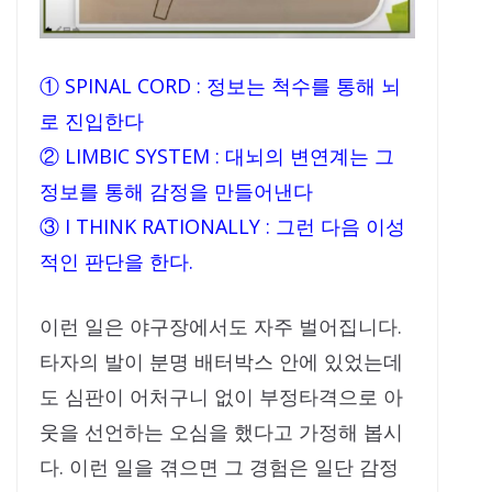
① SPINAL CORD : 정보는 척수를 통해 뇌
로 진입한다
② LIMBIC SYSTEM : 대뇌의 변연계는 그
정보를 통해 감정을 만들어낸다
③ I THINK RATIONALLY : 그런 다음 이성
적인 판단을 한다.
이런 일은 야구장에서도 자주 벌어집니다.
타자의 발이 분명 배터박스 안에 있었는데
도 심판이 어처구니 없이 부정타격으로 아
웃을 선언하는 오심을 했다고 가정해 봅시
다. 이런 일을 겪으면 그 경험은 일단 감정