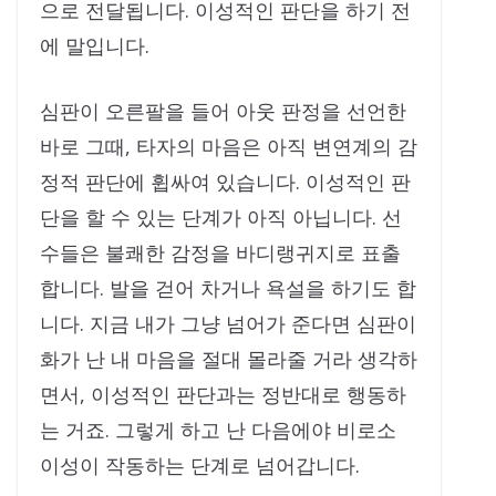
으로 전달됩니다. 이성적인 판단을 하기 전
에 말입니다.
심판이 오른팔을 들어 아웃 판정을 선언한
바로 그때, 타자의 마음은 아직 변연계의 감
정적 판단에 휩싸여 있습니다. 이성적인 판
단을 할 수 있는 단계가 아직 아닙니다. 선
수들은 불쾌한 감정을 바디랭귀지로 표출
합니다. 발을 걷어 차거나 욕설을 하기도 합
니다. 지금 내가 그냥 넘어가 준다면 심판이
화가 난 내 마음을 절대 몰라줄 거라 생각하
면서, 이성적인 판단과는 정반대로 행동하
는 거죠. 그렇게 하고 난 다음에야 비로소
이성이 작동하는 단계로 넘어갑니다.