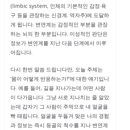
(limbic system, 인체의 기본적인 감정·욕
구 등을 관장하는 신경계. 역자주)에 도달하
게 됩니다. 변연계는 감정적인 부분을 관장
하는 뇌의 한 부분입니다. 이성적인 판단은
정보가 변연계를 지난 다음 단계에서 이루
어집니다.
다시 한번 말씀 드립니다만, 오늘 주제는
‘몸이 어떻게 반응하는가?’에 대한 얘기입니
다. 예를 들어, 길을 지나가는데 어떤 사람
이 다가옵니다. 그냥 서로 지나치는 줄 알았
는데 갑자기 그 사람이 주먹으로 내 얼굴을
빡 때립니다. 얼굴을 두들겨 맞은 나의 경험
과 정보는 즉시 등골의 척수를 지나 변연계