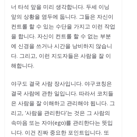
너 타석 앞을 미리 생각합니다. 두세 이닝
앞의 상황을 염두에 둡니다. 그들은 자신이
컨트롤 할 수 있는 수단을 가지고 이런 작업
을 합니다. 자신이 컨트롤 할 수 없는 부분
에 신경을 쓰거나 시간을 낭비하지 않습니
다. 그리고, 이런 지도자들은 사람을 잘 이
해합니다.
야구도 결국 사람 장사입니다. 야구코칭은
결국 사람에 관한 일입니다. 따라서 코치들
은 사람을 잘 이해하고 관리해야 됩니다. 그
리고, ‘사람을 관리한다’는 것은 그 사람의
속마음 또는 자아(ego)를 관리한다는 뜻입
니다. 이건 진짜 중요한 포인트입니다. 또