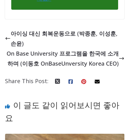
아이싱 대신 회복운동으로 (박종훈, 이성훈,
손윤)
On Base University 프로그램을 한국에 소개
하며 ( 이동호 OnBaseUnversity Korea CEO)
Share This Post:
이 글도 같이 읽어보시면 좋아
요