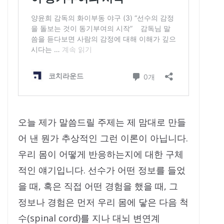
오늘 제가 말씀드릴 주제는 제 맘대로 만들
어 낸 뭔가 추상적인 그런 이론이 아닙니다.
우리 몸이 어떻게 반응하는지에 대한 구체
적인 얘기입니다. 선수가 어떤 정보를 들었
을 때, 혹은 직접 어떤 경험을 했을 때, 그
정보나 경험은 먼저 우리 몸에 닿은 다음 척
수(spinal cord)를 지나 대뇌 변연계