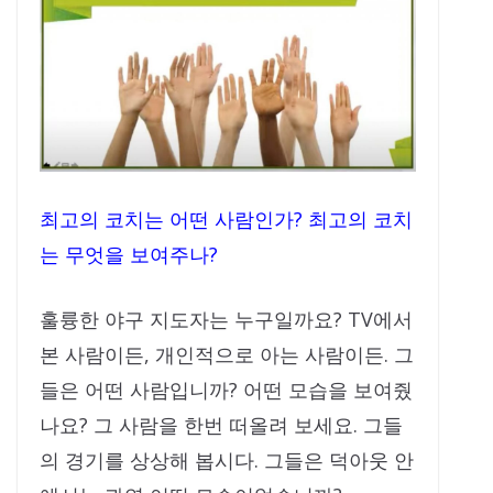
최고의 코치는 어떤 사람인가? 최고의 코치
는 무엇을 보여주나?
훌륭한 야구 지도자는 누구일까요? TV에서
본 사람이든, 개인적으로 아는 사람이든. 그
들은 어떤 사람입니까? 어떤 모습을 보여줬
나요? 그 사람을 한번 떠올려 보세요. 그들
의 경기를 상상해 봅시다. 그들은 덕아웃 안