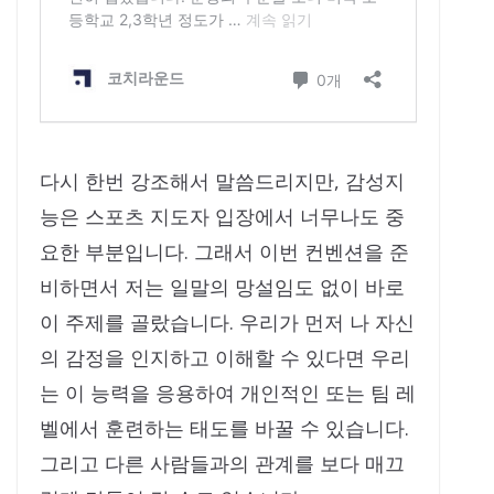
다시 한번 강조해서 말씀드리지만, 감성지
능은 스포츠 지도자 입장에서 너무나도 중
요한 부분입니다. 그래서 이번 컨벤션을 준
비하면서 저는 일말의 망설임도 없이 바로
이 주제를 골랐습니다. 우리가 먼저 나 자신
의 감정을 인지하고 이해할 수 있다면 우리
는 이 능력을 응용하여 개인적인 또는 팀 레
벨에서 훈련하는 태도를 바꿀 수 있습니다.
그리고 다른 사람들과의 관계를 보다 매끄