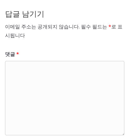
답글 남기기
이메일 주소는 공개되지 않습니다.
필수 필드는
*
로 표
시됩니다
댓글
*