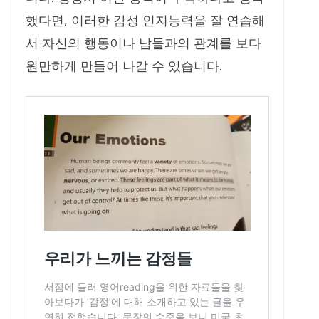
했다면, 이러한 감성 인지능력을 잘 연습해
서 자신의 행동이나 남들과의 관계를 보다
원만하게 만들어 나갈 수 있습니다.