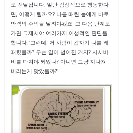
로 전달됩니다. 일단 감정적으로 행동한다
면, 어떻게 될까요? 나를 때린 놈에게 바로
반격의 주먹을 날려야겠죠. 그 다음 단계로
가면 그제서야 여러가지 이성적인 판단을
합니다. ‘그런데, 저 사람이 갑자기 나를 왜
때렸을까? 무슨 일이 벌어진 거지? 시시비
비를 따져야 되었나? 아니면 그냥 지나쳐
버리는게 맞았을까?’