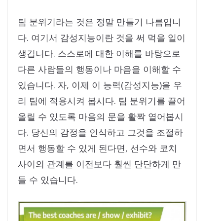
팀 분위기라는 것은 정말 만들기 나름입니
다. 여기서 감성지능이란 것을 써 먹을 일이
생깁니다. 스스로에 대한 이해를 바탕으로
다른 사람들의 행동이나 마음을 이해할 수
있습니다. 자, 이제 이 능력(감성지능)을 우
리 팀에 적용시켜 봅시다. 팀 분위기를 끌어
올릴 수 있도록 마음의 문을 활짝 열어봅시
다. 당신의 감정을 인식하고 그것을 조절하
면서 행동할 수 있게 된다면, 선수와 코치
사이의 관계를 이전보다 훨씬 단단하게 만
들 수 있습니다.