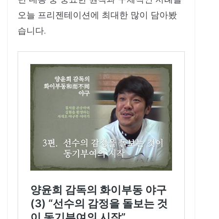
오늘 프리젠테이션에 최대한 많이 담아봤
습니다.