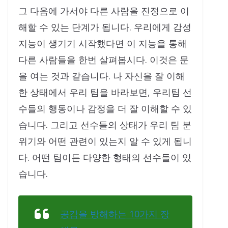
그 다음에 가서야 다른 사람을 진정으로 이
해할 수 있는 단계가 됩니다. 우리에게 감성
지능이 생기기 시작했다면 이 지능을 통해
다른 사람들을 한번 살펴봅시다. 이것은 문
을 여는 것과 같습니다. 나 자신을 잘 이해
한 상태에서 우리 팀을 바라보면, 우리팀 선
수들의 행동이나 감정을 더 잘 이해할 수 있
습니다. 그리고 선수들의 상태가 우리 팀 분
위기와 어떤 관련이 있는지 알 수 있게 됩니
다. 어떤 팀이든 다양한 형태의 선수들이 있
습니다.
공감을 방해하는 10가지 장