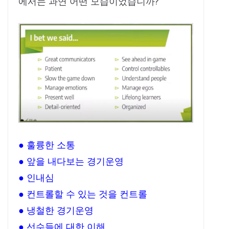
에서는 과연 어떤 모습이었습니까?
● 훌륭한 소통
● 앞을 내다보는 경기운영
● 인내심
● 컨트롤할 수 있는 것을 컨트롤
● 냉철한 경기운영
● 선수들에 대한 이해