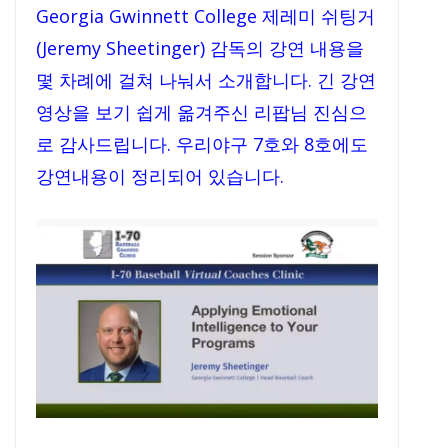
Georgia Gwinnett College 제레미 쉬팅거
(Jeremy Sheetinger) 감독의 강연 내용을
몇 차례에 걸쳐 나눠서 소개합니다. 긴 강연
영상을 보기 쉽게 옮겨주신 리팝님 진심으
로 감사드립니다. 우리야구 7호와 8호에도
강연내용이 정리되어 있습니다.