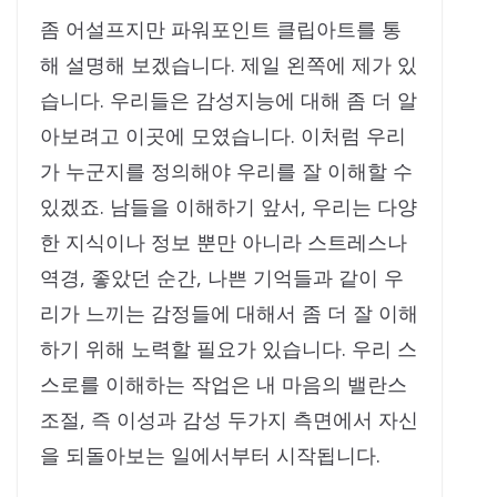
좀 어설프지만 파워포인트 클립아트를 통
해 설명해 보겠습니다. 제일 왼쪽에 제가 있
습니다. 우리들은 감성지능에 대해 좀 더 알
아보려고 이곳에 모였습니다. 이처럼 우리
가 누군지를 정의해야 우리를 잘 이해할 수
있겠죠. 남들을 이해하기 앞서, 우리는 다양
한 지식이나 정보 뿐만 아니라 스트레스나
역경, 좋았던 순간, 나쁜 기억들과 같이 우
리가 느끼는 감정들에 대해서 좀 더 잘 이해
하기 위해 노력할 필요가 있습니다. 우리 스
스로를 이해하는 작업은 내 마음의 밸란스
조절, 즉 이성과 감성 두가지 측면에서 자신
을 되돌아보는 일에서부터 시작됩니다.