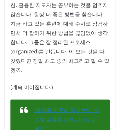
한, 훌륭한 지도자는 공부하는 것을 멈추지
않습니다. 항상 더 좋은 방법을 찾습니다.
지금 하고 있는 훈련에 대해 수시로 점검하
면서 더 잘하기 위한 방법을 끊임없이 생각
합니다. 그들은 잘 정리된 프로세스
(organized)를 만듭니다. 이 모든 것을 다
갖췄다면 정말 최고 중의 최고라고 할 수 있
겠죠.
(계속 이어집니다.)
“생각을 바꾸려 하기보단, 선
수의 감정을 먼저 다스려주
세요.”