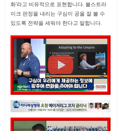
화’라고 비유적으로 표현합니다. 볼스트라
이크 판정을 내리는 구심이 공을 잘 볼 수
있도록 전략을 세워야 한다고 말합니다.
클릭해서 유튜브 영상을 시청하세요