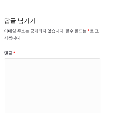
답글 남기기
이메일 주소는 공개되지 않습니다.
필수 필드는
*
로 표
시됩니다
댓글
*