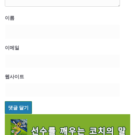
이름
이메일
웹사이트