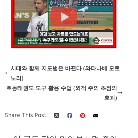
클릭해서 유튜브 영상을 시청하세요
시대와 함께 지도법은 바뀐다 (와타나베 모토
노리)
호동태권도 도구 활용 수업 (외적 주의 초점의
효과)
Share This Post: