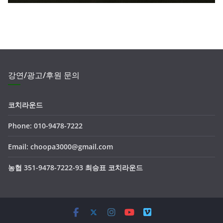
강연/광고/후원 문의
코치라운드
Phone: 010-9478-7222
Email: choopa3000@gmail.com
농협 351-9478-7222-93 최승표 코치라운드