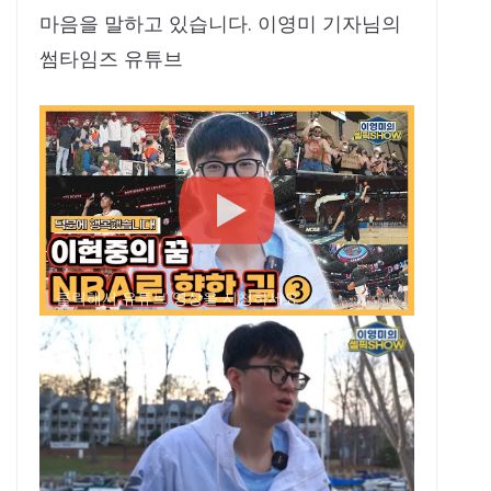
마음을 말하고 있습니다. 이영미 기자님의
썸타임즈 유튜브
클릭해서 유튜브 영상을 시청하세요