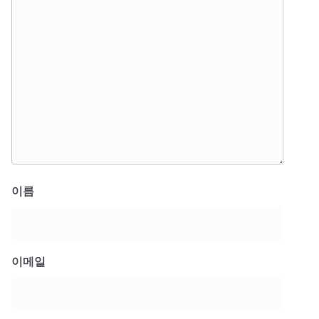
이름
이메일