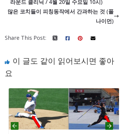
라운드 클리닉 / 4월 20일 수요일 10시)
많은 코치들이 피칭동작에서 간과하는 것 (폴
나이먼)
Share This Post:
이 글도 같이 읽어보시면 좋아
요