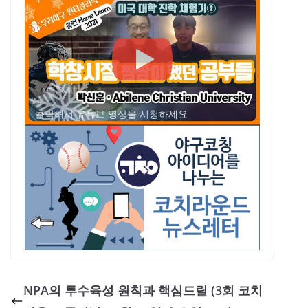
클릭해서 유튜브 영상을 시청하세요
NPA의 투수육성 원칙과 핵심드릴 (3회 코치