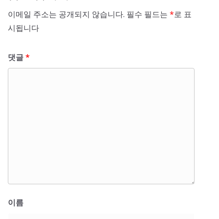
이메일 주소는 공개되지 않습니다.
필수 필드는
*
로 표
시됩니다
댓글
*
이름