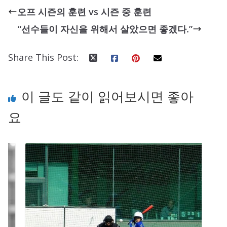
오프 시즌의 훈련 vs 시즌 중 훈련
“선수들이 자신을 위해서 살았으면 좋겠다.”
Share This Post:
이 글도 같이 읽어보시면 좋아
요