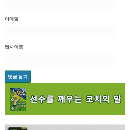
이메일
웹사이트