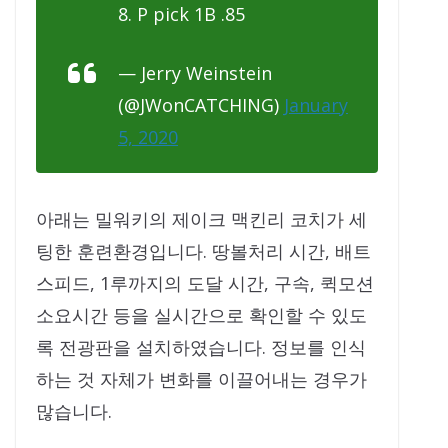
8. P pick 1B .85
— Jerry Weinstein
(@JWonCATCHING)
January
5, 2020
아래는 밀워키의 제이크 맥킨리 코치가 세
팅한 훈련환경입니다. 땅볼처리 시간, 배트
스피드, 1루까지의 도달 시간, 구속, 퀵모션
소요시간 등을 실시간으로 확인할 수 있도
록 전광판을 설치하였습니다. 정보를 인식
하는 것 자체가 변화를 이끌어내는 경우가
많습니다.