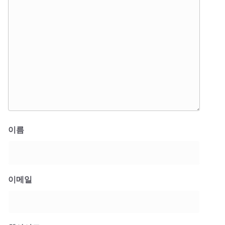
이름
이메일