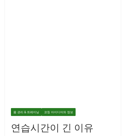
몸 관리 & 트레이닝
코칭 아이디어와 정보
연습시간이 긴 이유