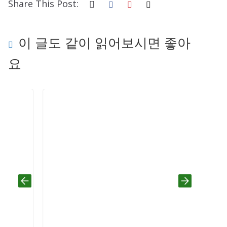
Share This Post:
이 글도 같이 읽어보시면 좋아
요