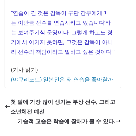
“연습이 긴 것은 감독이 구단 간부에게 ‘나
는 이만큼 선수를 연습시키고 있습니다’라
는 보여주기식 운영이다. 그렇게 하고도 경
기에서 이기지 못하면, 그것은 감독이 아니
라 선수의 책임이라고 말하고 싶은 것이다.”
(기사 읽기)
(야큐리포트) 일본인은 왜 연습을 좋아할까
첫 달에 가장 많이 생기는 부상 선수, 그리고
소년체전 예선
기술적 교습은 학습에 장애가 될 수 있다.