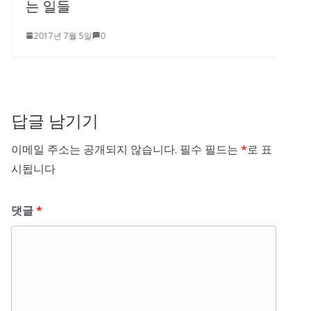
는 일들
2017년 7월 5일
0
답글 남기기
이메일 주소는 공개되지 않습니다.
필수 필드는
*
로 표
시됩니다
댓글
*