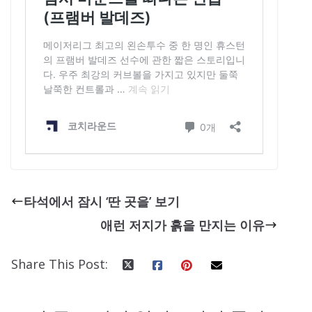
타석에서 잠시 ‘딴 곳을’ 보기
애런 저지가 흙을 만지는 이유
Share This Post: