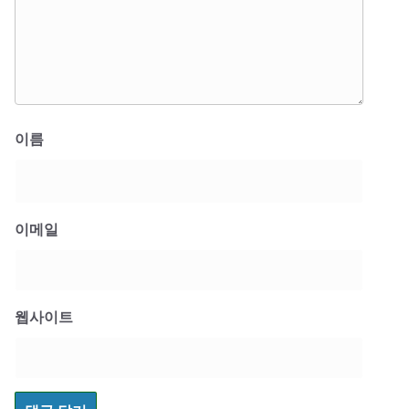
이름
이메일
웹사이트