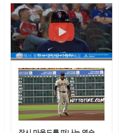
클릭해서 유튜브 영상을 시청하세요