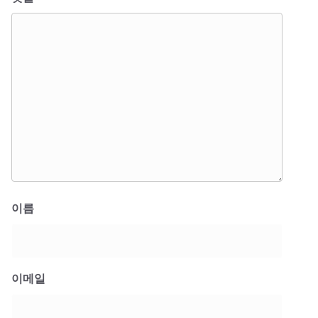
이름
이메일