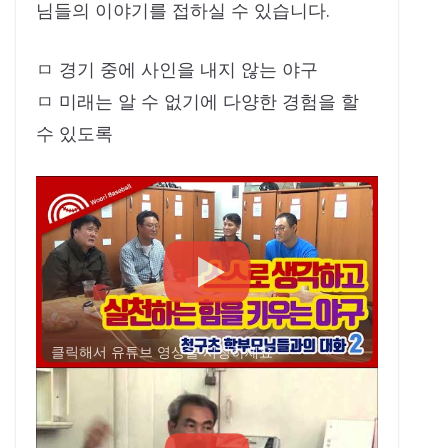
님들의 이야기를 접하실 수 있습니다.
ㅁ 경기 중에 사인을 내지 않는 야구
ㅁ 미래는 알 수 없기에 다양한 경험을 할
수 있도록
클릭해서 유튜브 영상을 시청하세요