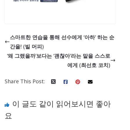
스마트한 연습을 통해 선수에게 ‘아하’ 하는 순
간을! (빌 머피)
‘왜 그랬을까’보다는 ‘괜찮아’라는 말을 스스로
에게 (최선호 코치)
Share This Post:
이 글도 같이 읽어보시면 좋아
요