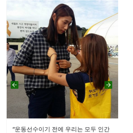
“운동선수이기 전에 우리는 모두 인간