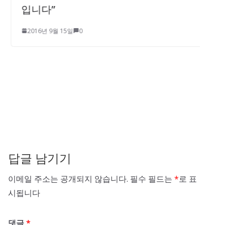
입니다”
2016년 9월 15일
0
답글 남기기
이메일 주소는 공개되지 않습니다.
필수 필드는
*
로 표
시됩니다
댓글
*