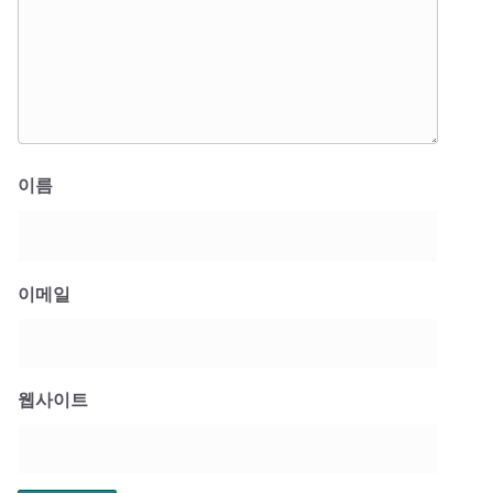
이름
이메일
웹사이트