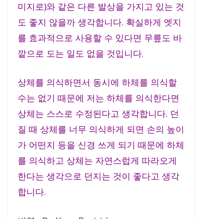
미지로)와 같은 다른 발상을 가지고 있는 것
도 좋지 않을까 생각합니다. 확실하게 엣지
를 효과적으로 사용할 수 있다면 무릎도 바
깥으로 도는 일도 없을 것입니다.
상체를 의식하면서 동시에 하체를 의식할
수는 없기 때문에 저는 하체를 의식한다면
상체는 스스로 수정된다고 생각합니다. 던
질 때 상체를 너무 의식하게 되면 손의 높이
가 어떤지 등을 신경 쓰게 되기 때문에 하체
를 의식하고 상체는 자연스럽게 따라오게
한다는 생각으로 던지는 것이 좋다고 생각
합니다.