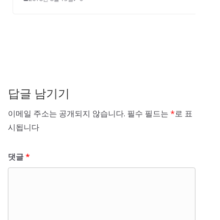
답글 남기기
이메일 주소는 공개되지 않습니다.
필수 필드는
*
로 표
시됩니다
댓글
*