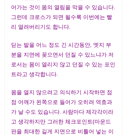
어가는 것이 몸의 열림을 막을 수 있습니다.
그런데 크로스가 되면 될수록 이번에는 빨
리 열려버리기도 합니다.
딛는 발을 어느 정도 긴 시간동안, 엣지 부
분을 지면에 꽂으면서 던질 수 있느냐가 저
로서는 몸이 열리지 않고 던질 수 있는 포인
트라고 생각합니다.
몸을 열지 않으려고 의식하기 시작하면 점
점 어깨가 왼쪽으로 들어가 오히려 역효과
가 날 수도 있습니다. 사람마다 제각각이라
고 생각하지만 그러한 체크포인트(마운드
판을 최대한 길게 지면으로 비틀어 넣는 이