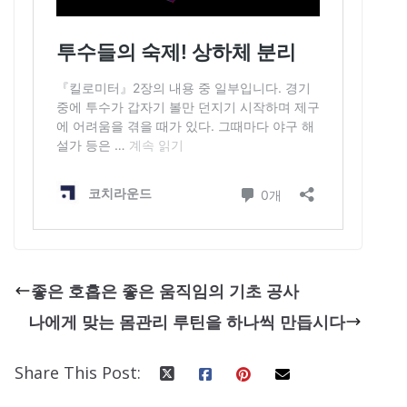
좋은 호흡은 좋은 움직임의 기초 공사
나에게 맞는 몸관리 루틴을 하나씩 만듭시다
Share This Post: