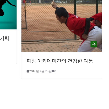
피칭 아카데미간의 건강한 다툼
2016년 4월 28일
0