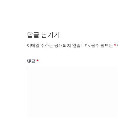
답글 남기기
이메일 주소는 공개되지 않습니다.
필수 필드는
*
댓글
*