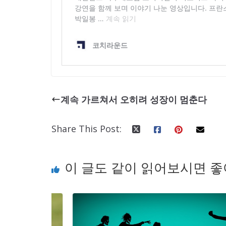
계속 가르쳐서 오히려 성장이 멈춘다
Share This Post:
이 글도 같이 읽어보시면 