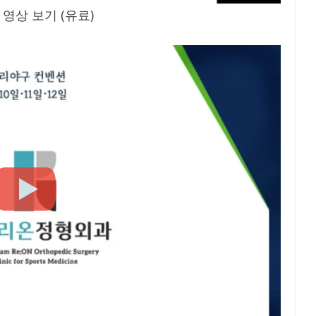
영상 보기 (유료)