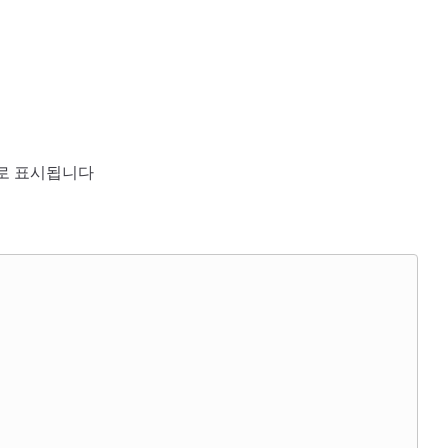
로 표시됩니다