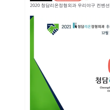
2020 청담리온정형외과 우리야구 컨벤션 