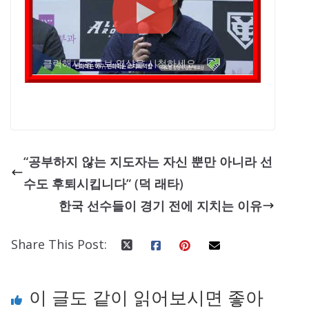
클릭해서 유튜브 영상을 시청하세요
“공부하지 않는 지도자는 자신 뿐만 아니라 선
수도 후퇴시킵니다” (덕 래타)
한국 선수들이 경기 전에 지치는 이유
Share This Post:
이 글도 같이 읽어보시면 좋아