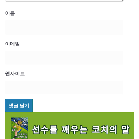
이름
이메일
웹사이트