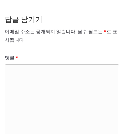
답글 남기기
이메일 주소는 공개되지 않습니다.
필수 필드는
*
로 표
시됩니다
댓글
*