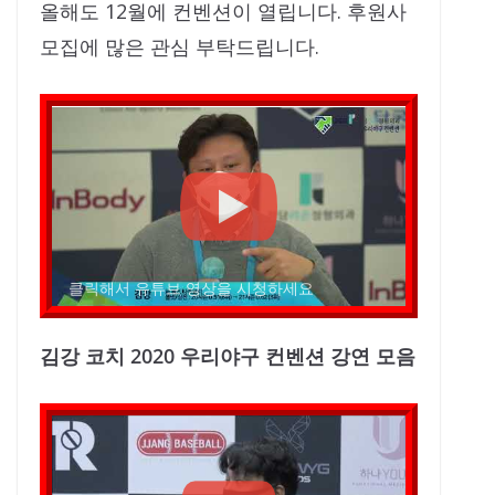
올해도 12월에 컨벤션이 열립니다. 후원사
모집에 많은 관심 부탁드립니다.
클릭해서 유튜브 영상을 시청하세요
김강 코치 2020 우리야구 컨벤션 강연 모음