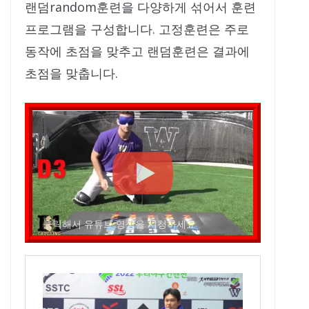
랜덤random훈련을 다양하게 섞어서 훈련
프로그램을 구성합니다. 고정훈련은 주로
동작에 초점을 맞추고 랜덤훈련은 결과에
초점을 맞춥니다.
클릭해서 유튜브 영상을 시청하세요