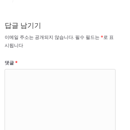
답글 남기기
이메일 주소는 공개되지 않습니다.
필수 필드는
*
로 표
시됩니다
댓글
*