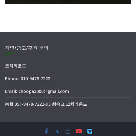
강연/광고/후원 문의
코치라운드
Phone: 010-9478-7222
Email: choopa3000@gmail.com
농협 351-9478-7222-93 최승표 코치라운드