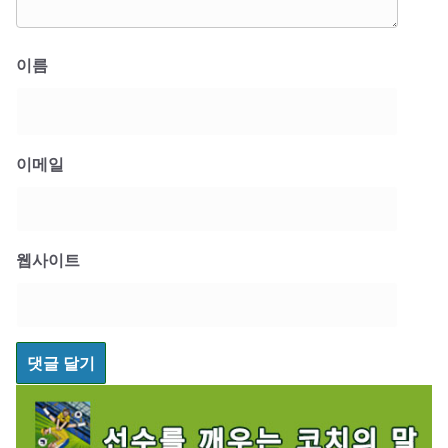
이름
이메일
웹사이트