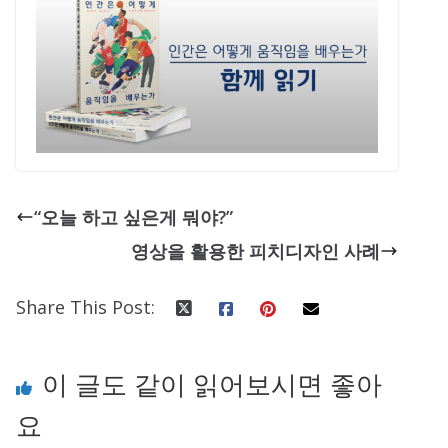
“오늘 하고 싶은게 뭐야?”
영상을 활용한 피치디자인 사례
Share This Post:
이 글도 같이 읽어보시면 좋아
요