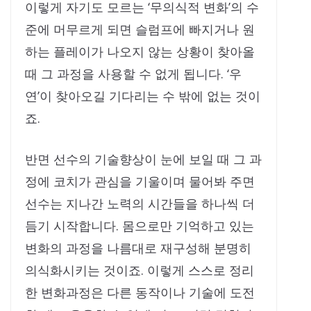
이렇게 자기도 모르는 ‘무의식적 변화’의 수
준에 머무르게 되면 슬럼프에 빠지거나 원
하는 플레이가 나오지 않는 상황이 찾아올
때 그 과정을 사용할 수 없게 됩니다. ‘우
연’이 찾아오길 기다리는 수 밖에 없는 것이
죠.
반면 선수의 기술향상이 눈에 보일 때 그 과
정에 코치가 관심을 기울이며 물어봐 주면
선수는 지나간 노력의 시간들을 하나씩 더
듬기 시작합니다. 몸으로만 기억하고 있는
변화의 과정을 나름대로 재구성해 분명히
의식화시키는 것이죠. 이렇게 스스로 정리
한 변화과정은 다른 동작이나 기술에 도전