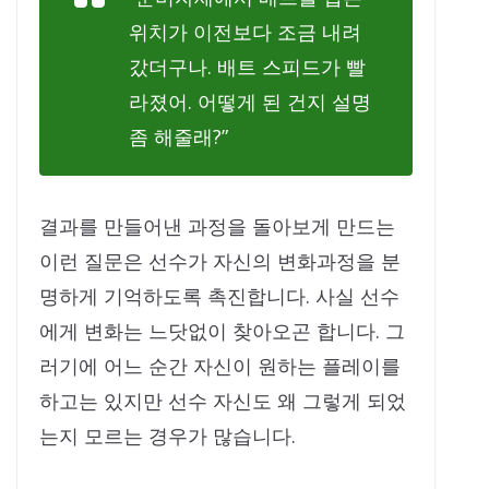
위치가 이전보다 조금 내려
갔더구나. 배트 스피드가 빨
라졌어. 어떻게 된 건지 설명
좀 해줄래?”
결과를 만들어낸 과정을 돌아보게 만드는
이런 질문은 선수가 자신의 변화과정을 분
명하게 기억하도록 촉진합니다. 사실 선수
에게 변화는 느닷없이 찾아오곤 합니다. 그
러기에 어느 순간 자신이 원하는 플레이를
하고는 있지만 선수 자신도 왜 그렇게 되었
는지 모르는 경우가 많습니다.