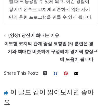
할 때도 응용할 수 있게 되고, 이런 경험이
쌓이며 선수는 코치에 의존하지 않는 자기
만의 훈련 프로그램을 만들 수 있게 됩니다.
(영상) 당신이 화내는 이유
이도형 코치의 관계 중심 코칭법 (5) 훈련은 경
기와 최대한 비슷하게 구성해야 경기력 향상
에 도움이 됩니다
Share This Post:
이 글도 같이 읽어보시면 좋아
요