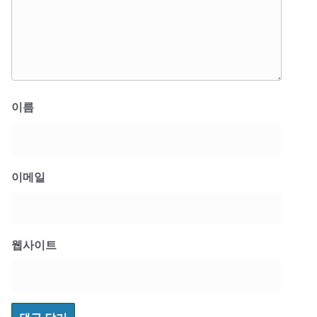
이름
이메일
웹사이트