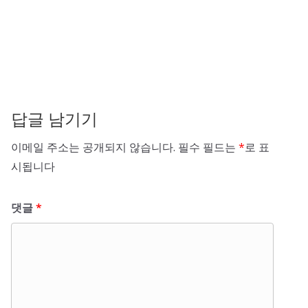
답글 남기기
이메일 주소는 공개되지 않습니다.
필수 필드는
*
로 표
시됩니다
댓글
*