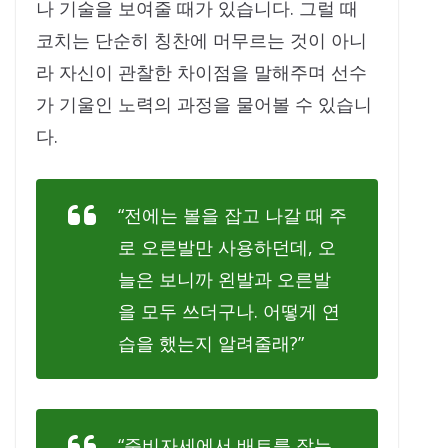
나 기술을 보여줄 때가 있습니다. 그럴 때
코치는 단순히 칭찬에 머무르는 것이 아니
라 자신이 관찰한 차이점을 말해주며 선수
가 기울인 노력의 과정을 물어볼 수 있습니
다.
“전에는 볼을 잡고 나갈 때 주
로 오른발만 사용하던데, 오
늘은 보니까 왼발과 오른발
을 모두 쓰더구나. 어떻게 연
습을 했는지 알려줄래?”
“준비자세에서 배트를 잡는