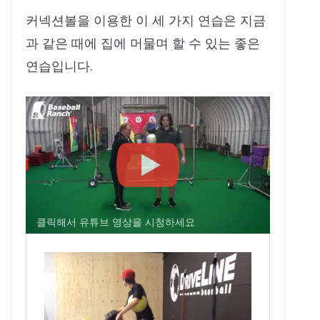
커넥션볼을 이용한 이 세 가지 연습은 지금
과 같은 때에 집에 머물며 할 수 있는 좋은
연습입니다.
클릭해서 유튜브 영상을 시청하세요