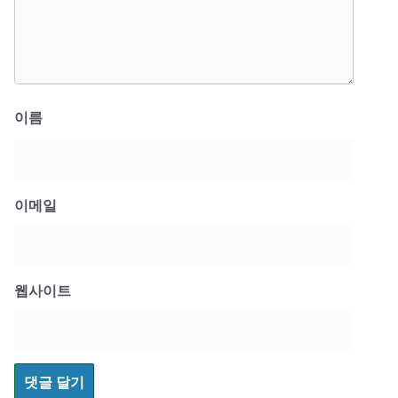
이름
이메일
웹사이트