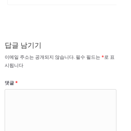
답글 남기기
이메일 주소는 공개되지 않습니다.
필수 필드는
*
로 표
시됩니다
댓글
*