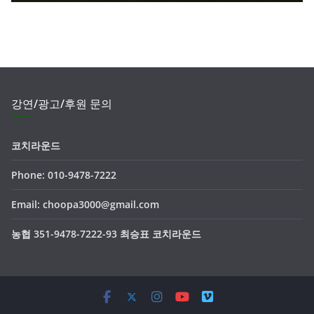
강연/광고/후원 문의
코치라운드
Phone: 010-9478-7222
Email: choopa3000@gmail.com
농협 351-9478-7222-93 최승표 코치라운드