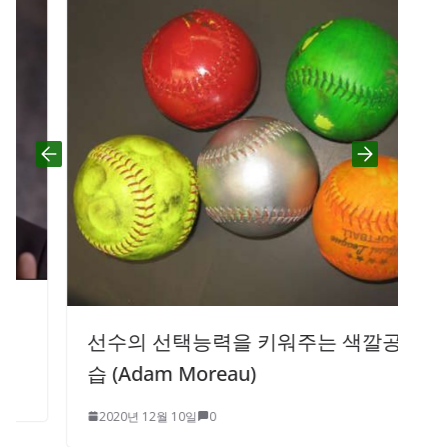
선수의 선택능력을 키워주는 색깔공 연
습 (Adam Moreau)
2020년 12월 10일
0