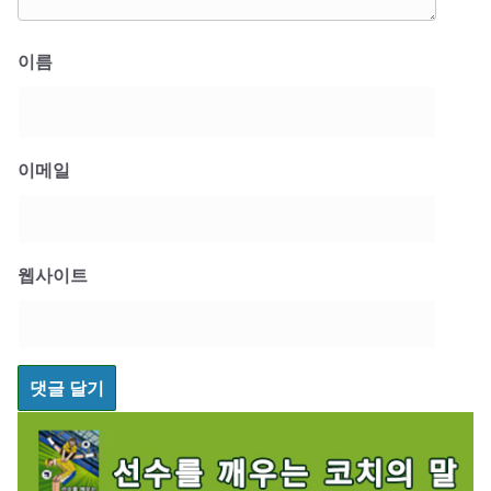
이름
이메일
웹사이트