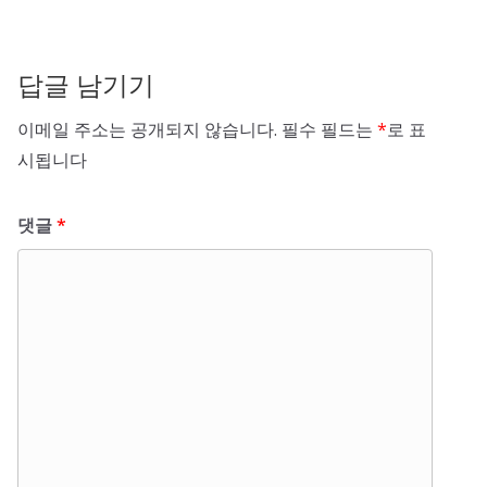
답글 남기기
이메일 주소는 공개되지 않습니다.
필수 필드는
*
로 표
시됩니다
댓글
*