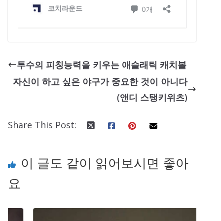
투수의 피칭능력을 키우는 애슬래틱 캐치볼
자신이 하고 싶은 야구가 중요한 것이 아니다
(앤디 스탱키위츠)
Share This Post:
이 글도 같이 읽어보시면 좋아
요