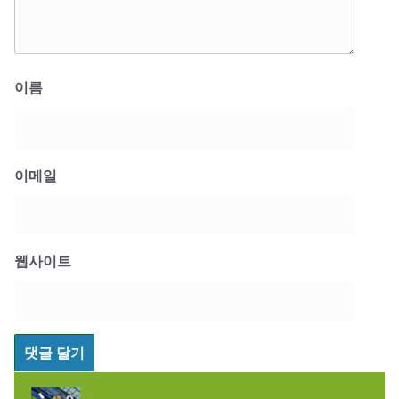
이름
이메일
웹사이트