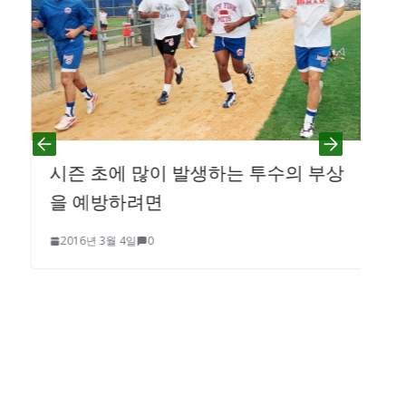
시즌 초에 많이 발생하는 투수의 부상
을 예방하려면
2016년 3월 4일
0