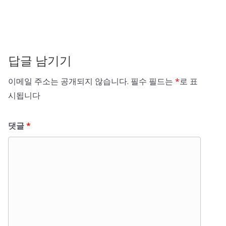
답글 남기기
이메일 주소는 공개되지 않습니다.
필수 필드는
*
로 표
시됩니다
댓글
*