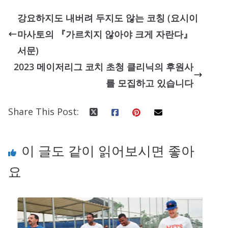
강요하지도 내버려 두지도 않는 코칭 (요시이
마사토의 『가르치지 않아야 크게 자란다』
서문)
2023 메이저리그 코치 초청 클리닉의 후원사
를 모집하고 있습니다
Share This Post:
이 글도 같이 읽어보시면 좋아
요