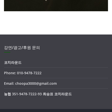
강연/광고/후원 문의
코치라운드
Phone: 010-9478-7222
Email: choopa3000@gmail.com
농협 351-9478-7222-93 최승표 코치라운드