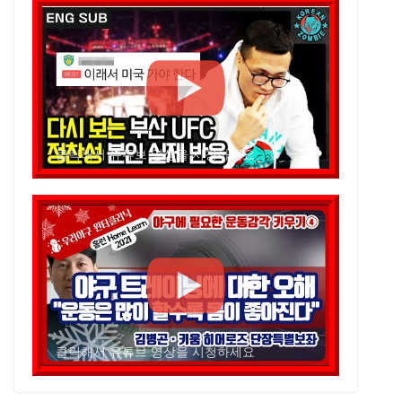
클릭해서 유튜브 영상을 시청하세요
클릭해서 유튜브 영상을 시청하세요