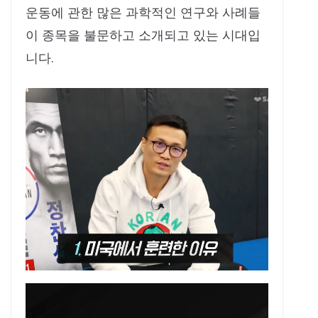
운동에 관한 많은 과학적인 연구와 사례들
이 종목을 불문하고 소개되고 있는 시대입
니다.