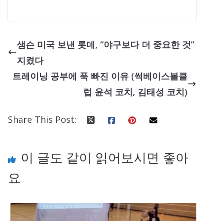
샘슨 미국 보낸 롯데, “야구보다 더 중요한 것”
지켰다
트레이닝 공부에 푹 빠진 이유 (썩베이스볼클
럽 윤석 코치, 김태성 코치)
Share This Post:
이 글도 같이 읽어보시면 좋아
요