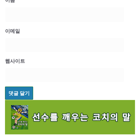
이메일
웹사이트