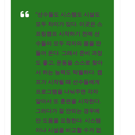
“선수들도 시스템도 시설도
모두 차이가 있다. 이곳은 스
프링캠프 시작하기 전에 선
수들이 모두 각자의 몸을 만
들어 온다. 그래서 준비 과정
도 좋고, 운동을 스스로 찾아
서 하는 능력도 탁월하다. 캠
프가 시작될 때 선수들에게
프로그램을 나눠주면 각자
알아서 또 훈련을 시작한다.
그러다가 잘 안되는 경우에
만 도움을 요청한다. 시스템
이나 시설을 비교할 수가 없