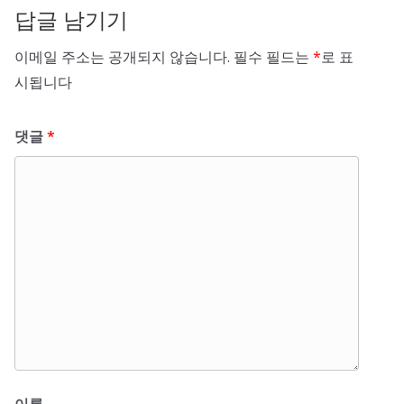
답글 남기기
이메일 주소는 공개되지 않습니다.
필수 필드는
*
로 표
시됩니다
댓글
*
이름