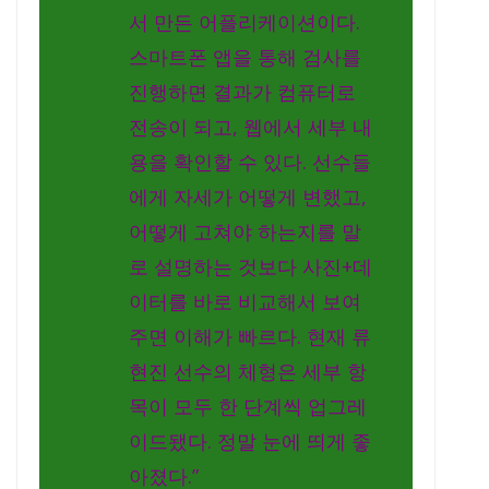
서 만든 어플리케이션이다.
스마트폰 앱을 통해 검사를
진행하면 결과가 컴퓨터로
전송이 되고, 웹에서 세부 내
용을 확인할 수 있다. 선수들
에게 자세가 어떻게 변했고,
어떻게 고쳐야 하는지를 말
로 설명하는 것보다 사진+데
이터를 바로 비교해서 보여
주면 이해가 빠르다. 현재 류
현진 선수의 체형은 세부 항
목이 모두 한 단계씩 업그레
이드됐다. 정말 눈에 띄게 좋
아졌다.”