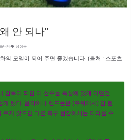
왜 안 되나”
없습니다
정정용
의 모델이 되어 주면 좋겠습니다. (출처 : 스포츠
서 감독이 되면 이 선수들 특성에 맞게 어떤건
게 됐다. 음악이나 핸드폰은 (주위에서) 안 된
 주지 않으면 다른 축구 현장에서는 따라올 수