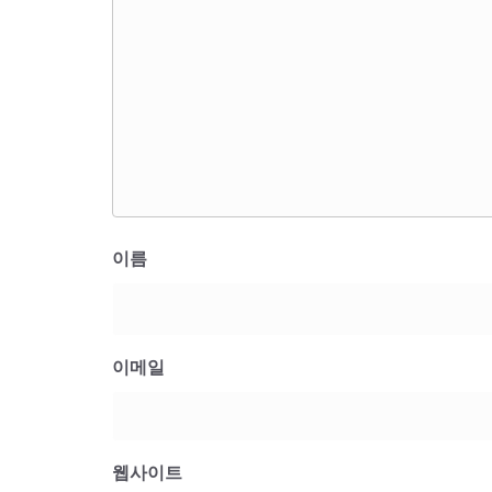
이름
이메일
웹사이트