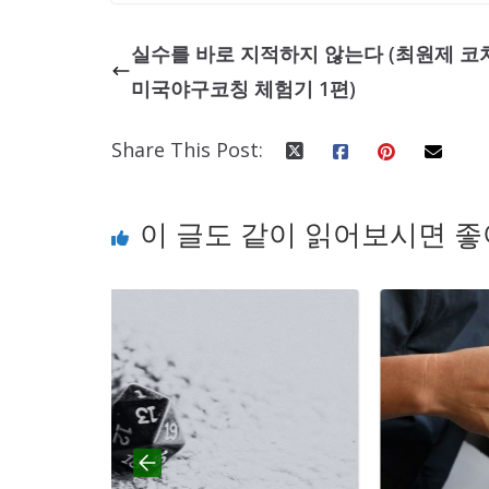
실수를 바로 지적하지 않는다 (최원제 코
미국야구코칭 체험기 1편)
Share This Post:
이 글도 같이 읽어보시면 