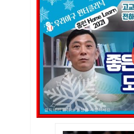
클릭해서 유튜브 영상을 시청하세요