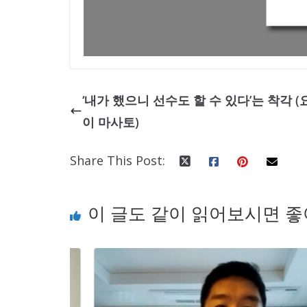
‘내가 했으니 선수도 할 수 있다’는 착각 (
이 마사토)
Share This Post:
이 글도 같이 읽어보시면 