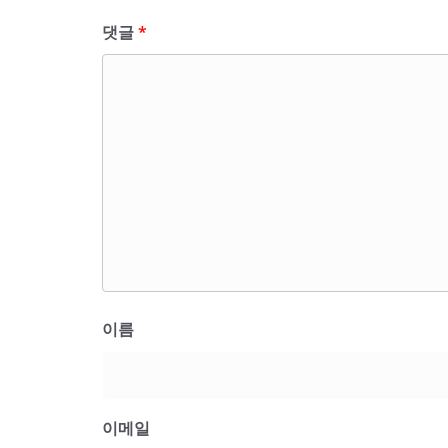
댓글
*
이름
이메일