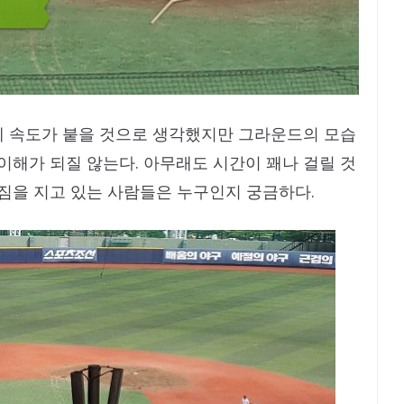
에 속도가 붙을 것으로 생각했지만 그라운드의 모습
이해가 되질 않는다. 아무래도 시간이 꽤나 걸릴 것
뒷짐을 지고 있는 사람들은 누구인지 궁금하다.