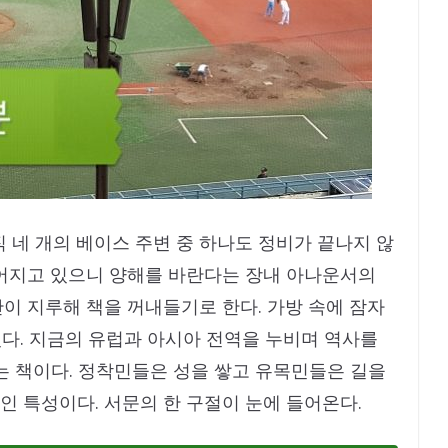
 네 개의 베이스 주변 중 하나도 정비가 끝나지 않
늦어지고 있으니 양해를 바란다는 장내 아나운서의
이 지루해 책을 꺼내들기로 한다. 가방 속에 잠자
다. 지금의 유럽과 아시아 전역을 누비며 역사를
는 책이다. 정착민들은 성을 쌓고 유목민들은 길을
 특성이다. 서문의 한 구절이 눈에 들어온다.