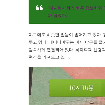
“디지털사회의 빠른 정보화와 이
과 닮았다.”
야구에도 비슷한 일들이 벌어지고 있다. 
루고 있다. 데이터야구는 이제 야구를 
깊숙하게 연결되어 있다. 뇌과학과 신경
혁신을 가져오고 있다.