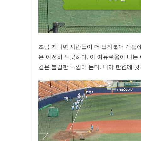
조금 지나면 사람들이 더 달라붙어 작업
은 여전히 느긋하다. 이 여유로움이 나는 
같은 불길한 느낌이 든다. 내야 한켠에 