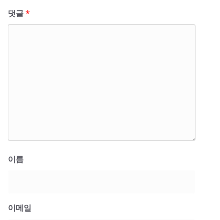
댓글
*
이름
이메일