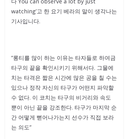
다 You can observe a lot by just
watching’고 한 요기 베라의 말이 생각나는
기사입니다.
“롱티를 많이 하는 이유는 타자들로 하여금
타구의 끝을 확인시키기 위해서다. 그물에
치는 타격은 짧은 시간에 많은 공을 칠 수는
있으나 정작 자신의 타구가 어떤지 파악할
수 없다. 이 코치는 타구의 비거리와 속도
뿐이 아닌 끝을 강조한다. 타구가 마지막 순
간 어떻게 뻗어나가는지 선수가 직접 보라
는 의도”