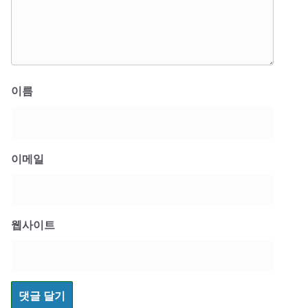
이름
이메일
웹사이트