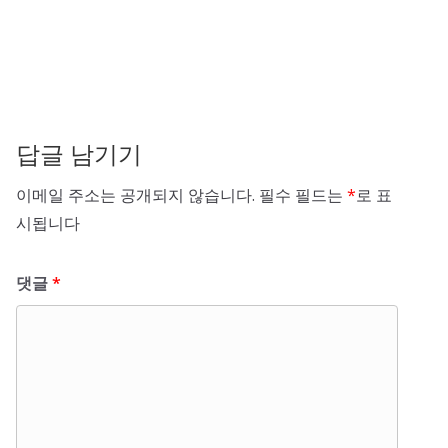
답글 남기기
이메일 주소는 공개되지 않습니다.
필수 필드는
*
로 표
시됩니다
댓글
*