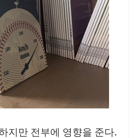
 하지만 전부에 영향을 준다.