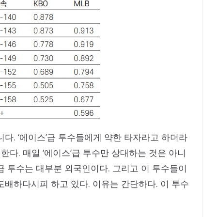
니다. ‘에이스’급 투수들에게 약한 타자라고 하더라
한다. 매일 ‘에이스’급 투수만 상대하는 것은 아니
스급 투수는 대부분 외국인이다. 그리고 이 투수들이
도배하다시피 하고 있다. 이유는 간단하다. 이 투수