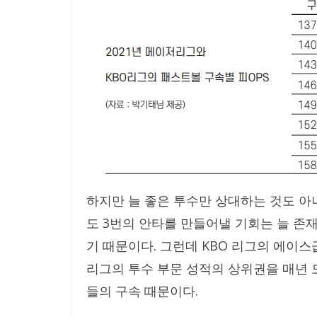
하지만 늘 좋은 투수만 상대하는 것도 아
도 3번의 안타를 만들어낼 기회는 늘 존재
기 때문이다. 그런데 KBO 리그의 에이
리그의 투수 부문 성적의 상위권을 매년 
들의 구속 때문이다.