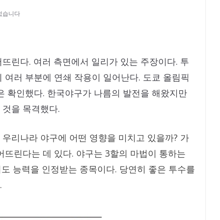
없습니다
뜨린다. 여러 측면에서 일리가 있는 주장이다. 투
 여러 부분에 연쇄 작용이 일어난다. 도쿄 올림픽
은 확인했다. 한국야구가 나름의 발전을 해왔지만
 것을 목격했다.
우리나라 야구에 어떤 영향을 미치고 있을까? 가
어뜨린다는 데 있다. 야구는 3할의 마법이 통하는
 쳐도 능력을 인정받는 종목이다. 당연히 좋은 투수를
.