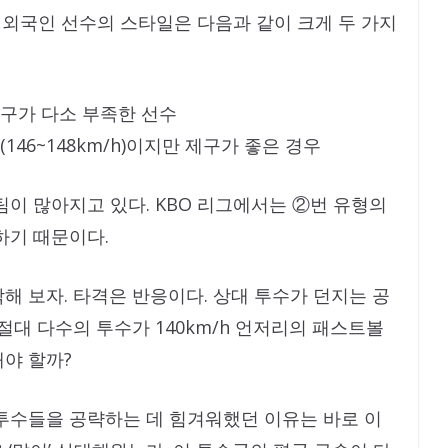
 외국인 선수의 스타일은 다음과 같이 크게 두 가지
 제구가 다소 부족한 선수
46~148km/h)이지만 제구가 좋은 경우
팀이 많아지고 있다. KBO 리그에서는 ②번 유형의
하기 때문이다.
해 보자. 타격은 반응이다. 상대 투수가 던지는 공
절대 다수의 투수가 140km/h 언저리의 패스트볼
야 할까?
투수들을 공략하는 데 힘겨워했던 이유는 바로 이