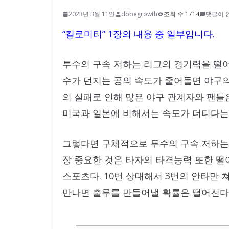
2023년 3월 11일
dobegrowth
조회 수 1714
댓글이 
“킬로미터” 1장의 내용 중 일부입니다.
투수의 구속 저하는 리그의 경기력을 떨어
수가 던지는 공의 속도가 줄어들면 야구의
의 실패로 인해 많은 야구 관계자와 팬들
미국과 일본에 비해서는 속도가 더디다는
그렇다면 구체적으로 투수의 구속 저하는 
장 중요한 것은 타자의 타격능력 또한 떨
스포츠다. 10번 상대해서 3번의 안타만
만나면 출루를 만들어낼 확률은 떨어진다