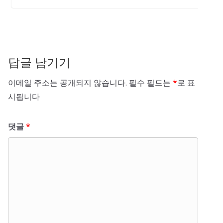
답글 남기기
이메일 주소는 공개되지 않습니다.
필수 필드는
*
로 표
시됩니다
댓글
*