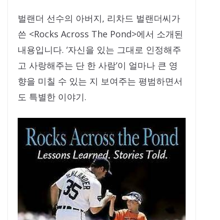
벌랜더 선수의 아버지, 리차드 벌랜더씨가
쓴 <Rocks Across The Pond>에서 소개된
내용입니다. ‘자신을 있는 그대로 인정해주
고 사랑해주는 단 한 사람’이 얼마나 큰 영
향을 미칠 수 있는 지 보여주는 평범하면서
도 특별한 이야기.