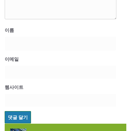
이름
이메일
웹사이트