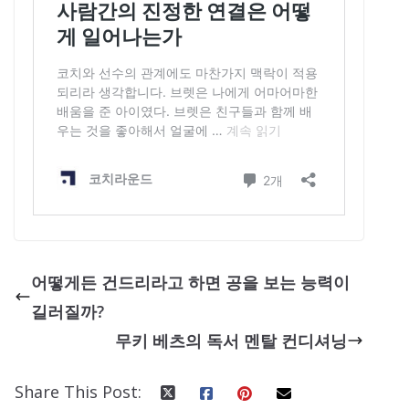
어떻게든 건드리라고 하면 공을 보는 능력이
길러질까?
무키 베츠의 독서 멘탈 컨디셔닝
Share This Post: