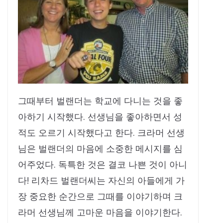
그때부터 벌랜더는 학교에 다니는 것을 좋
아하기 시작했다. 선생님을 좋아하면서 성
적도 오르기 시작했다고 한다. 크라머 선생
님은 벌랜더의 마음에 소중한 메시지를 심
어주었다. 독특한 것은 결코 나쁜 것이 아니
다! 리차드 벌랜더씨는 자신의 아들에게 가
장 중요한 순간으로 그때를 이야기하며 크
라머 선생님께 고마운 마음을 이야기한다.